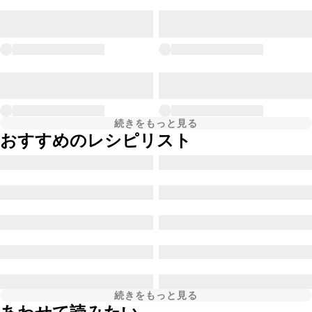
続きをもっと見る
おすすめのレシピリスト
続きをもっと見る