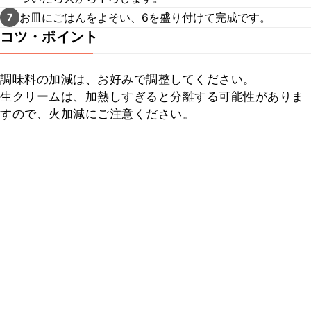
お皿にごはんをよそい、6を盛り付けて完成です。
7
コツ・ポイント
調味料の加減は、お好みで調整してください。

生クリームは、加熱しすぎると分離する可能性がありま
すので、火加減にご注意ください。