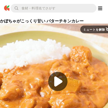
かぼちゃがこっくり甘い バターチキンカレー
ミュートを解除