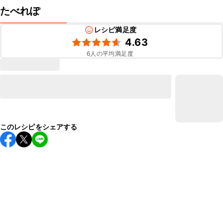
たべれぽ
レシピ満足度
4.63
6
人の平均満足度
このレシピをシェアする