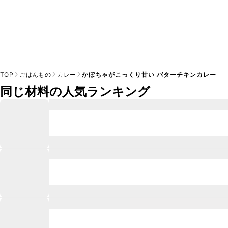
TOP
ごはんもの
カレー
かぼちゃがこっくり甘い バターチキンカレー
同じ材料の人気ランキング