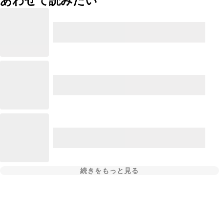
あわせて読みたい
続きをもっと見る