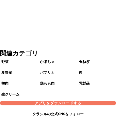
関連カテゴリ
野菜
かぼちゃ
玉ねぎ
夏野菜
パプリカ
肉
鶏肉
鶏もも肉
乳製品
生クリーム
アプリをダウンロードする
クラシルの公式SNSをフォロー