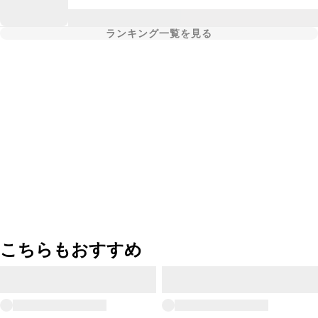
ランキング一覧を見る
こちらもおすすめ