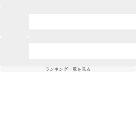
ランキング一覧を見る