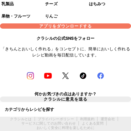
乳製品
チーズ
はちみつ
果物・フルーツ
りんご
アプリをダウンロードする
クラシルの公式SNSをフォロー
「きちんとおいしく作れる」をコンセプトに、簡単においしく作れる
レシピ動画を毎日配信しています。
何かお気づきの点はありますか？
クラシルに意見を送る
カテゴリからレシピを探す
クラシルとは
|
プライバシーポリシー
|
利用規約
|
運営会社
|
サービスに関してのお問い合わせ
|
よくある質問
|
おいしく安全に料理を楽しむために