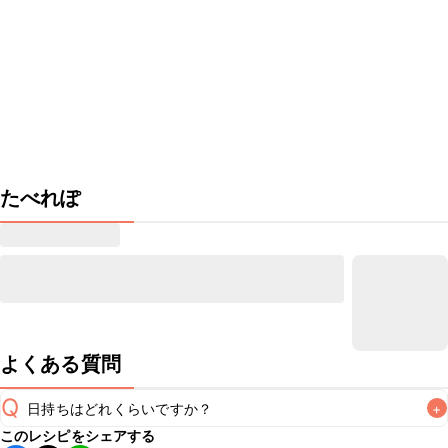
たべれぽ
よくある質問
Q
日持ちはどれくらいですか？
+
このレシピをシェアする