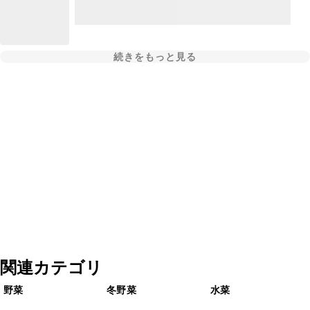
続きをもっと見る
関連カテゴリ
野菜
冬野菜
水菜