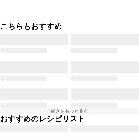
こちらもおすすめ
続きをもっと見る
おすすめのレシピリスト