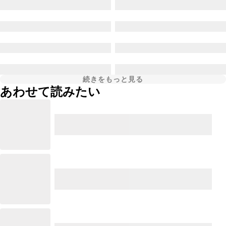
続きをもっと見る
あわせて読みたい