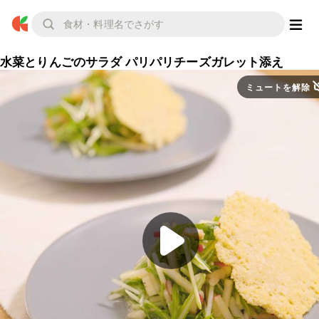
水菜とりんごのサラダ パリパリチーズガレット添え
ミュートを解除