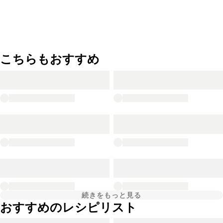
こちらもおすすめ
続きをもっと見る
おすすめのレシピリスト