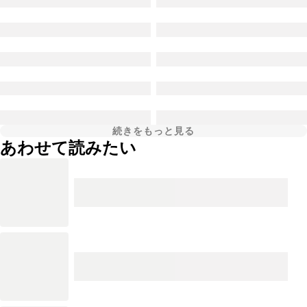
続きをもっと見る
あわせて読みたい