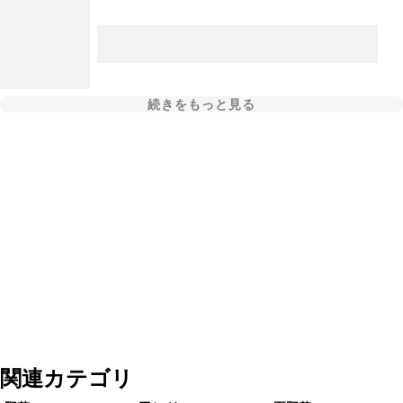
続きをもっと見る
関連カテゴリ