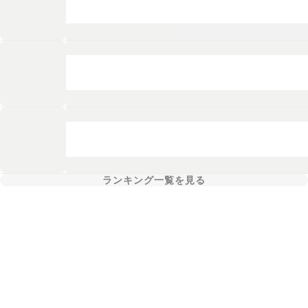
ランキング一覧を見る