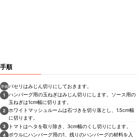
手順
パセリはみじん切りにしておきます。
準備
ハンバーグ用の玉ねぎはみじん切りにします。ソース用の
1
玉ねぎは1cm幅に切ります。
ホワイトマッシュルームは石づきを切り落とし、1.5cm幅
2
に切ります。
トマトはヘタを取り除き、3cm幅のくし切りにします。
3
ボウルにハンバーグ用の1、残りのハンバーグの材料を入
4