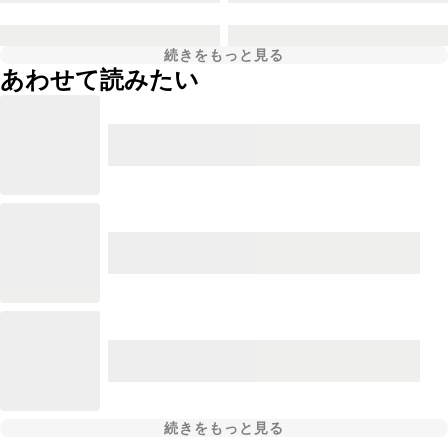
続きをもっと見る
あわせて読みたい
続きをもっと見る