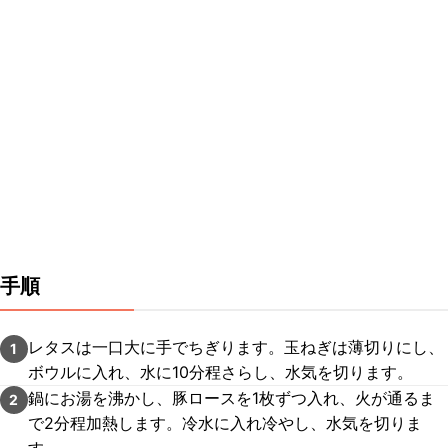
手順
レタスは一口大に手でちぎります。玉ねぎは薄切りにし、
1
ボウルに入れ、水に10分程さらし、水気を切ります。
鍋にお湯を沸かし、豚ロースを1枚ずつ入れ、火が通るま
2
で2分程加熱します。冷水に入れ冷やし、水気を切りま