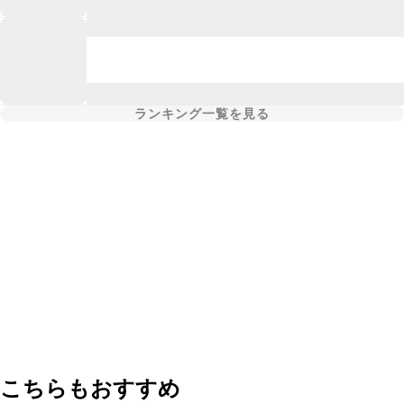
ランキング一覧を見る
こちらもおすすめ