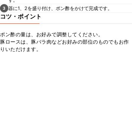
す。
器に1、2を盛り付け、ポン酢をかけて完成です。
3
コツ・ポイント
ポン酢の量は、お好みで調整してください。

豚ロースは、豚バラ肉などお好みの部位のものでもお作
りいただけます。