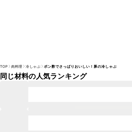
TOP
肉料理
冷しゃぶ
ポン酢でさっぱりおいしい！豚の冷しゃぶ
同じ材料の人気ランキング