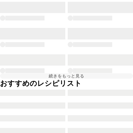
続きをもっと見る
おすすめのレシピリスト