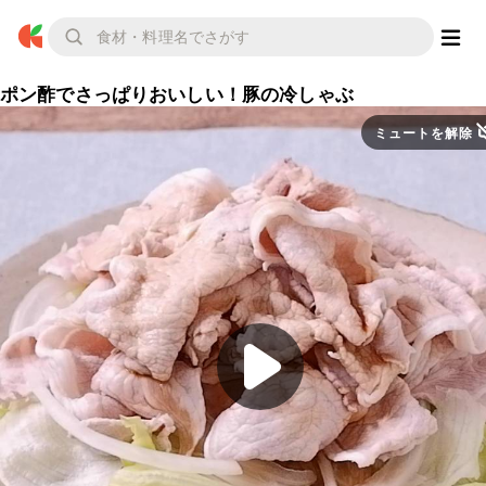
ポン酢でさっぱりおいしい！豚の冷しゃぶ
ミュートを解除