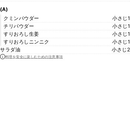
(A)
クミンパウダー
小さじ1
チリパウダー
小さじ1
すりおろし生姜
小さじ1
すりおろしニンニク
小さじ1
サラダ油
小さじ2
料理を安全に楽しむための注意事項