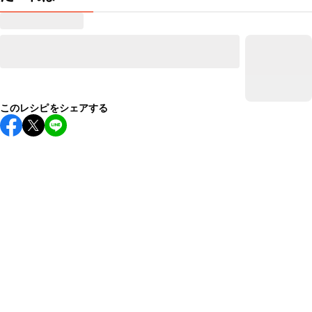
このレシピをシェアする