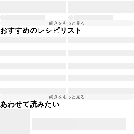
続きをもっと見る
おすすめのレシピリスト
続きをもっと見る
あわせて読みたい