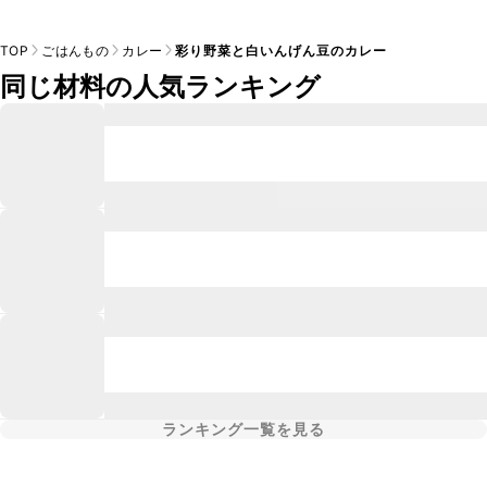
TOP
ごはんもの
カレー
彩り野菜と白いんげん豆のカレー
同じ材料の人気ランキング
ランキング一覧を見る