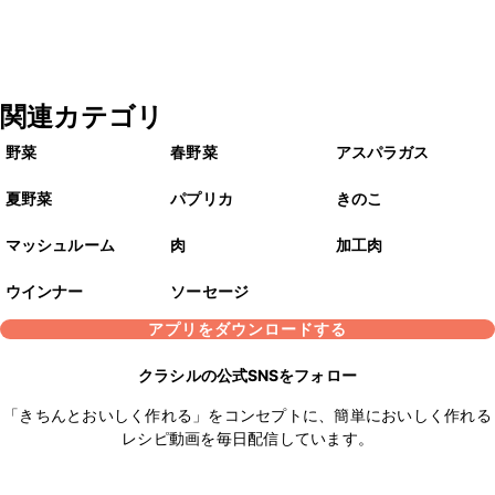
関連カテゴリ
野菜
春野菜
アスパラガス
夏野菜
パプリカ
きのこ
マッシュルーム
肉
加工肉
ウインナー
ソーセージ
アプリをダウンロードする
クラシルの公式SNSをフォロー
「きちんとおいしく作れる」をコンセプトに、簡単においしく作れる
レシピ動画を毎日配信しています。