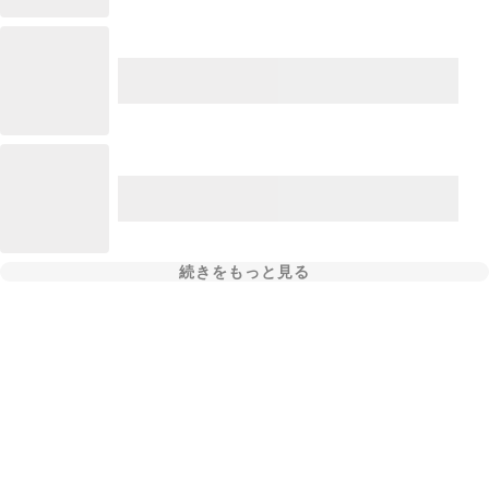
続きをもっと見る