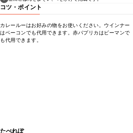
コツ・ポイント
カレールーはお好みの物をお使いください。ウインナー
はベーコンでも代用できます。赤パプリカはピーマンで
も代用できます。
たべれぽ