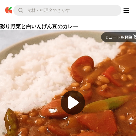
彩り野菜と白いんげん豆のカレー
ミュートを解除