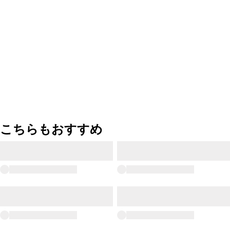
こちらもおすすめ