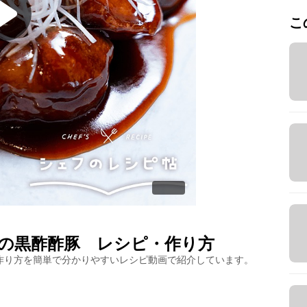
こ
の黒酢酢豚
レシピ・作り方
作り方を簡単で分かりやすいレシピ動画で紹介しています。