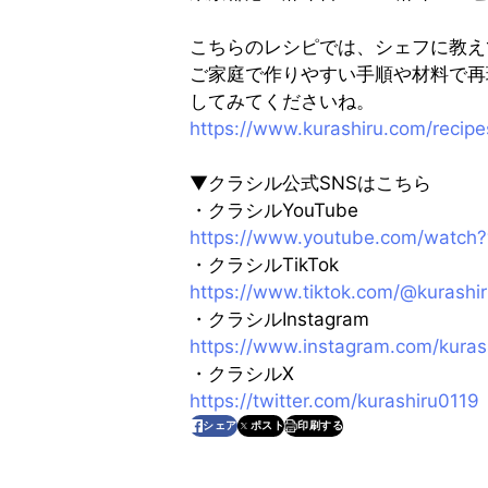
こちらのレシピでは、シェフに教え
ご家庭で作りやすい手順や材料で再
してみてくださいね。
https://www.kurashiru.com/rec
▼クラシル公式SNSはこちら
・クラシルYouTube
https://www.youtube.com/watch
・クラシルTikTok
https://www.tiktok.com/@kurashi
・クラシルInstagram
https://www.instagram.com/kuras
・クラシルX
https://twitter.com/kurashiru0119
印刷する
シェア
ポスト