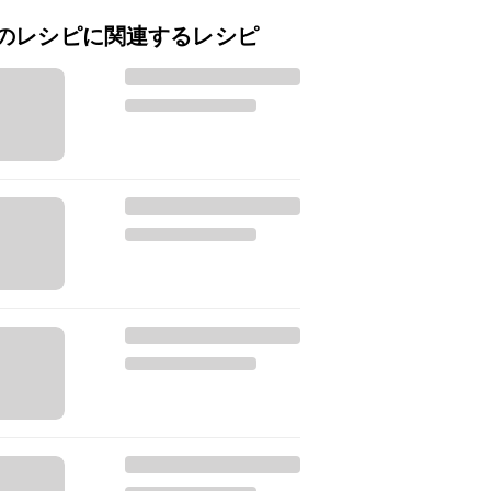
のレシピに関連するレシピ