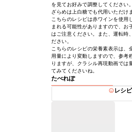
を見てお好みで調整してください。
ざらめは上白糖でも代用いただけま
こちらのレシピは赤ワインを使用
まれる可能性がありますので、お
はご注意ください。また、運転時
ださい。

こちらのレシピの栄養素表示は、
用量により変動しますので、参考
りますが、クラシル再現動画では
てみてくださいね。
たべれぽ
レシ