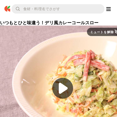
いつもとひと味違う！デリ風カレーコールスロー
ミュートを解除