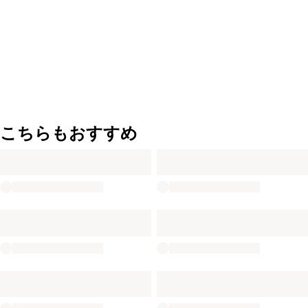
こちらもおすすめ