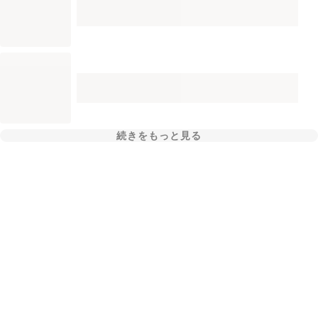
続きをもっと見る