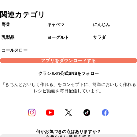
関連カテゴリ
野菜
キャベツ
にんじん
乳製品
ヨーグルト
サラダ
コールスロー
アプリをダウンロードする
クラシルの公式SNSをフォロー
「きちんとおいしく作れる」をコンセプトに、簡単においしく作れる
レシピ動画を毎日配信しています。
何かお気づきの点はありますか？
クラシルに意見を送る