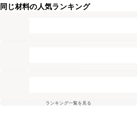
同じ材料の人気ランキング
ランキング一覧を見る