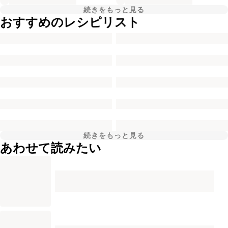
続きをもっと見る
おすすめのレシピリスト
続きをもっと見る
あわせて読みたい