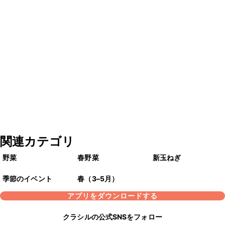
関連カテゴリ
野菜
春野菜
新玉ねぎ
季節のイベント
春（3–5月）
アプリをダウンロードする
クラシルの公式SNSをフォロー