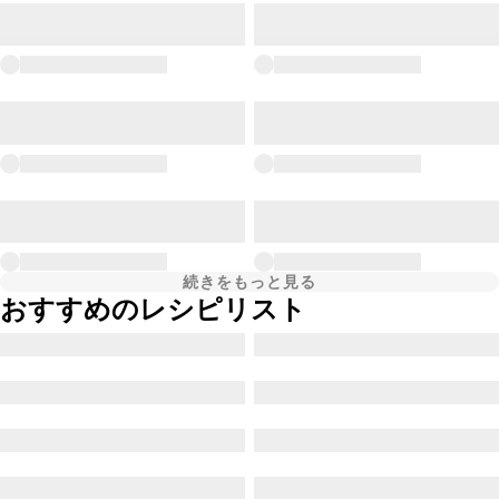
続きをもっと見る
おすすめのレシピリスト