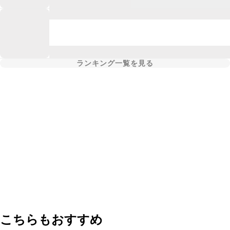
ランキング一覧を見る
こちらもおすすめ