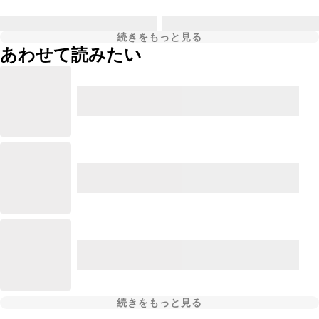
続きをもっと見る
あわせて読みたい
続きをもっと見る