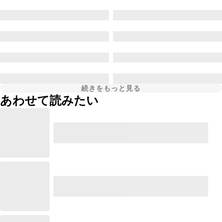
続きをもっと見る
あわせて読みたい