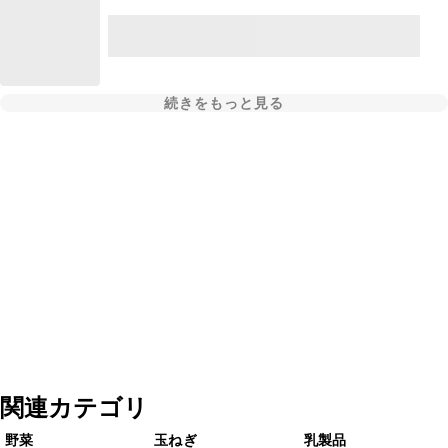
続きをもっと見る
関連カテゴリ
野菜
玉ねぎ
乳製品