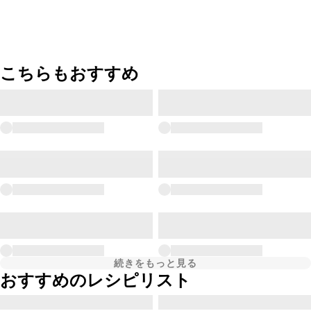
こちらもおすすめ
続きをもっと見る
おすすめのレシピリスト