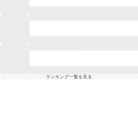
ランキング一覧を見る