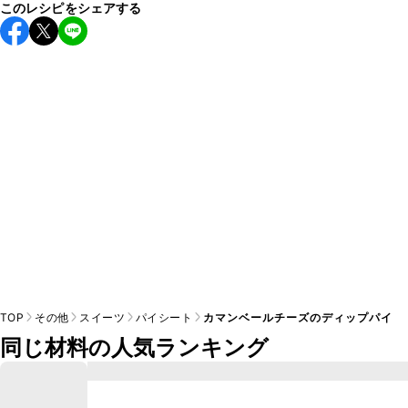
このレシピをシェアする
TOP
その他
スイーツ
パイシート
カマンベールチーズのディップパイ
同じ材料の人気ランキング