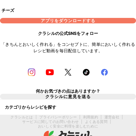
チーズ
アプリをダウンロードする
クラシルの公式SNSをフォロー
「きちんとおいしく作れる」をコンセプトに、簡単においしく作れる
レシピ動画を毎日配信しています。
何かお気づきの点はありますか？
クラシルに意見を送る
カテゴリからレシピを探す
クラシルとは
|
プライバシーポリシー
|
利用規約
|
運営会社
|
サービスに関してのお問い合わせ
|
よくある質問
|
おいしく安全に料理を楽しむために