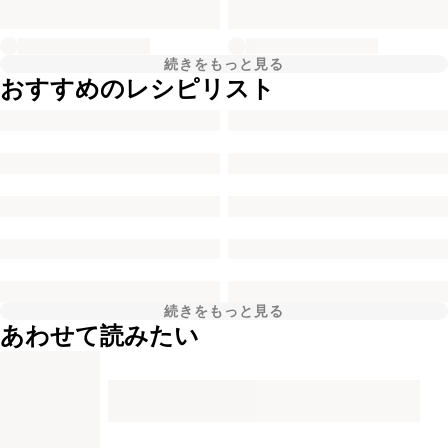
続きをもっと見る
おすすめのレシピリスト
続きをもっと見る
あわせて読みたい