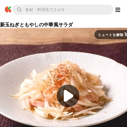
新玉ねぎともやしの中華風サラダ
ミュートを解除