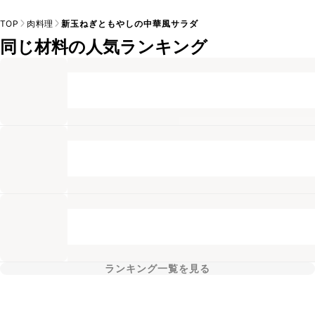
TOP
肉料理
新玉ねぎともやしの中華風サラダ
同じ材料の人気ランキング
ランキング一覧を見る