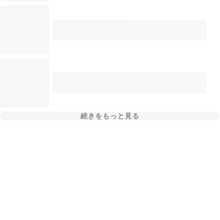
続きをもっと見る