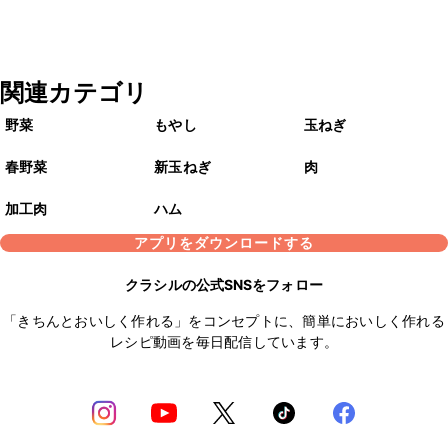
関連カテゴリ
野菜
もやし
玉ねぎ
春野菜
新玉ねぎ
肉
加工肉
ハム
アプリをダウンロードする
クラシルの公式SNSをフォロー
「きちんとおいしく作れる」をコンセプトに、簡単においしく作れる
レシピ動画を毎日配信しています。