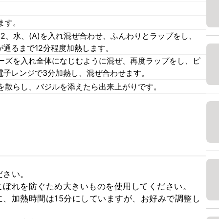
ます。
2、水、(A)を入れ混ぜ合わせ、ふんわりとラップをし、
が通るまで12分程度加熱します。
ーズを入れ全体になじむように混ぜ、再度ラップをし、ピ
電子レンジで3分加熱し、混ぜ合わせます。
を散らし、バジルを添えたら出来上がりです。
さい。

ぼれを防ぐため大きいものを使用してください。

、加熱時間は15分にしていますが、お好みで調整し