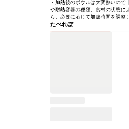
・加熱後のボウルは大変熱いので
や耐熱容器の種類、食材の状態に
ら、必要に応じて加熱時間を調整
たべれぽ