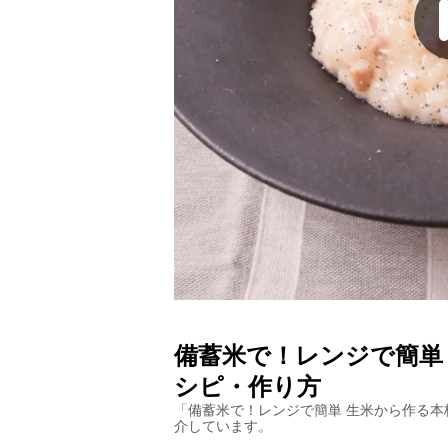
備蓄米で！レンジで簡単
シピ・作り方
「
備蓄米で！レンジで簡単 生米から作る本
介しています。