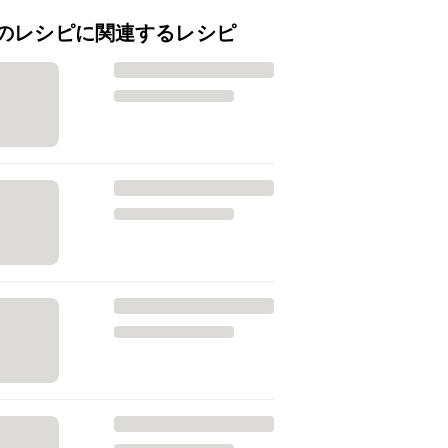
のレシピに関連するレシピ