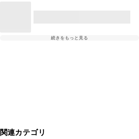
続きをもっと見る
関連カテゴリ