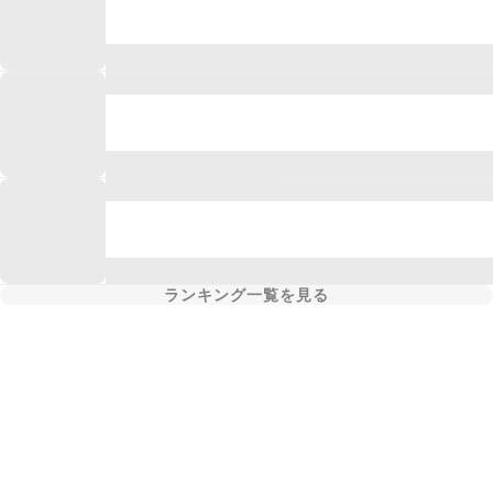
ランキング一覧を見る