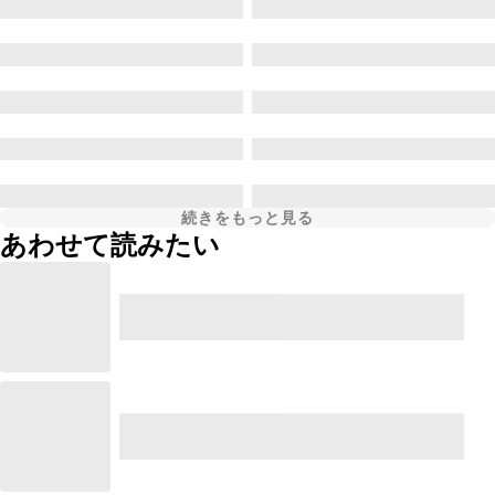
続きをもっと見る
あわせて読みたい