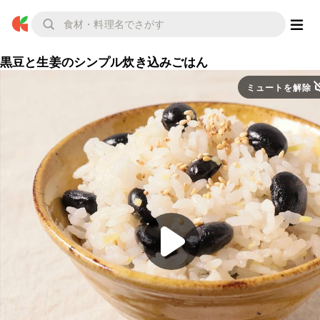
黒豆と生姜のシンプル炊き込みごはん
ミュートを解除