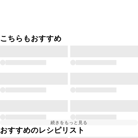
こちらもおすすめ
続きをもっと見る
おすすめのレシピリスト