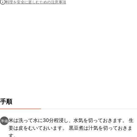
料理を安全に楽しむための注意事項
手順
米は洗って水に30分程浸し、水気を切っておきます。 生
準備
姜は皮をむいておいます。 黒豆煮は汁気を切っておきま
す。