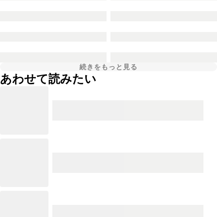
続きをもっと見る
あわせて読みたい