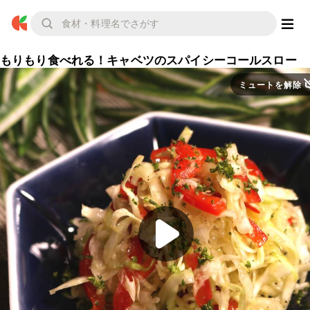
もりもり食べれる！キャベツのスパイシーコールスロー
ミュートを解除