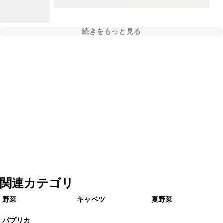
続きをもっと見る
関連カテゴリ
野菜
キャベツ
夏野菜
パプリカ