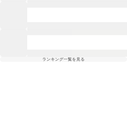
ランキング一覧を見る