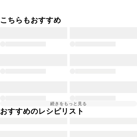
こちらもおすすめ
続きをもっと見る
おすすめのレシピリスト