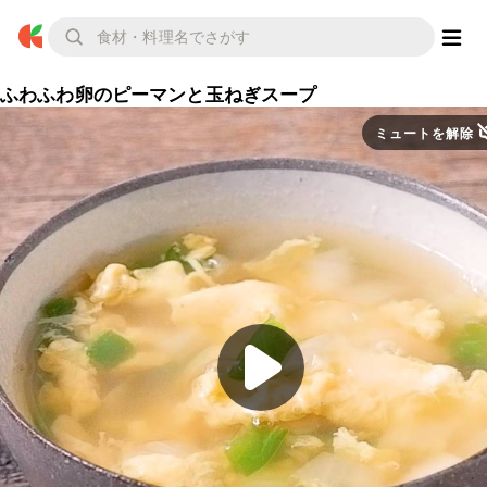
ふわふわ卵のピーマンと玉ねぎスープ
ミュートを解除