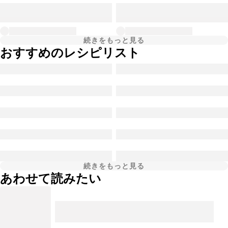
続きをもっと見る
おすすめのレシピリスト
続きをもっと見る
あわせて読みたい