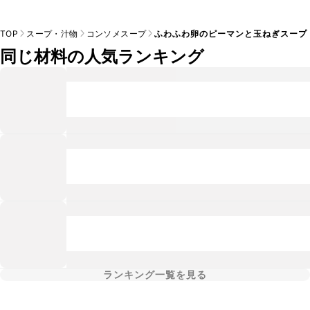
TOP
スープ・汁物
コンソメスープ
ふわふわ卵のピーマンと玉ねぎスープ
同じ材料の人気ランキング
ランキング一覧を見る