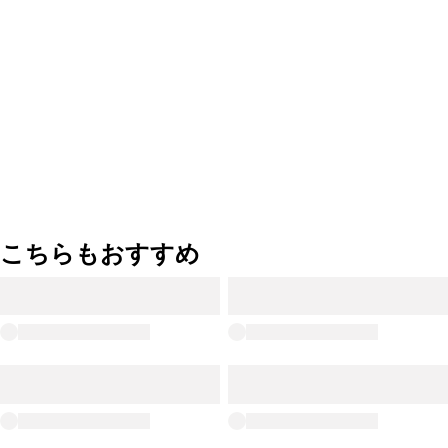
こちらもおすすめ