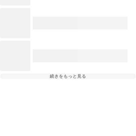
続きをもっと見る