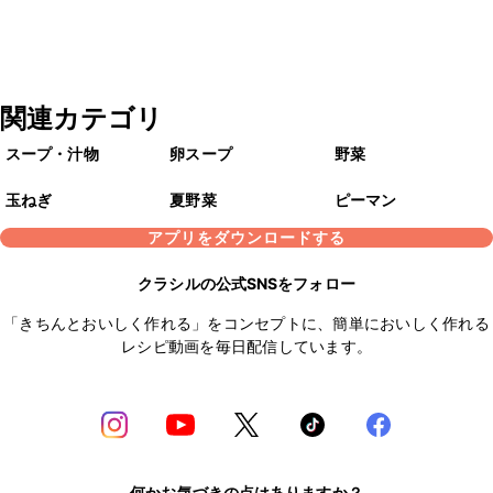
関連カテゴリ
スープ・汁物
卵スープ
野菜
玉ねぎ
夏野菜
ピーマン
アプリをダウンロードする
クラシルの公式SNSをフォロー
「きちんとおいしく作れる」をコンセプトに、簡単においしく作れる
レシピ動画を毎日配信しています。
何かお気づきの点はありますか？