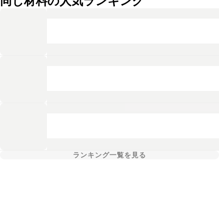
同じ材料の人気ランキング
ランキング一覧を見る