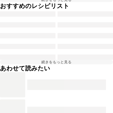
おすすめのレシピリスト
続きをもっと見る
あわせて読みたい