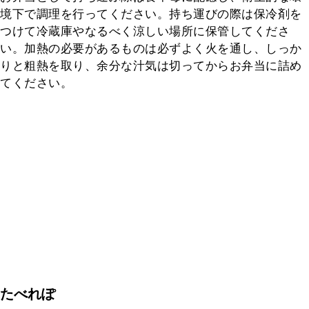
境下で調理を行ってください。持ち運びの際は保冷剤を
つけて冷蔵庫やなるべく涼しい場所に保管してくださ
い。加熱の必要があるものは必ずよく火を通し、しっか
りと粗熱を取り、余分な汁気は切ってからお弁当に詰め
てください。
たべれぽ