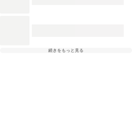
続きをもっと見る