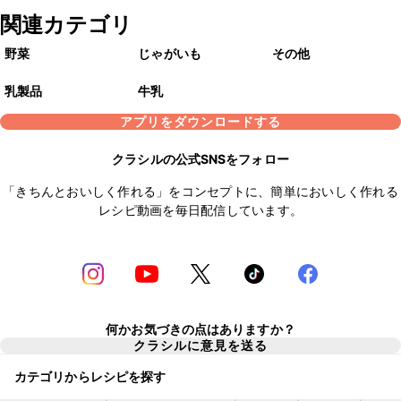
関連カテゴリ
野菜
じゃがいも
その他
乳製品
牛乳
アプリをダウンロードする
クラシルの公式SNSをフォロー
「きちんとおいしく作れる」をコンセプトに、簡単においしく作れる
レシピ動画を毎日配信しています。
何かお気づきの点はありますか？
クラシルに意見を送る
カテゴリからレシピを探す