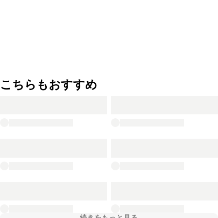
こちらもおすすめ
続きをもっと見る