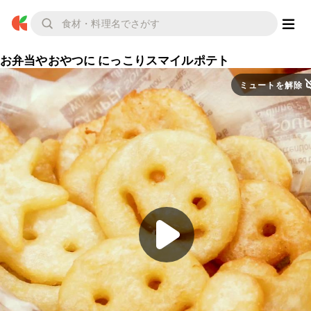
お弁当やおやつに にっこりスマイルポテト
ミュートを解除