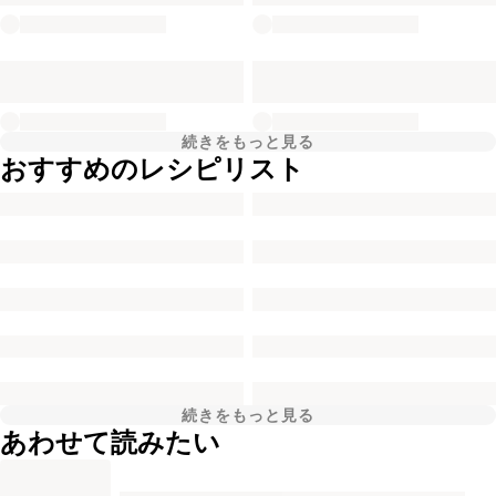
続きをもっと見る
おすすめのレシピリスト
続きをもっと見る
あわせて読みたい