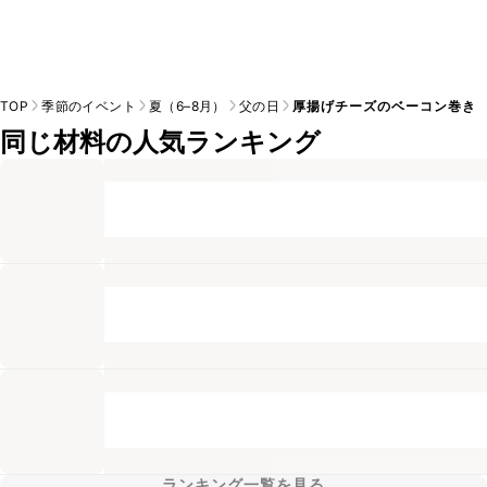
TOP
季節のイベント
夏（6–8月）
父の日
厚揚げチーズのベーコン巻き
同じ材料の人気ランキング
ランキング一覧を見る