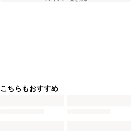
こちらもおすすめ