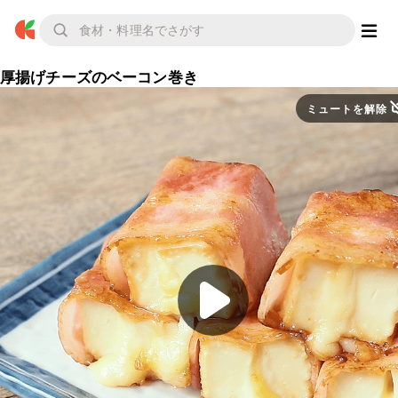
厚揚げチーズのベーコン巻き
ミュートを解除