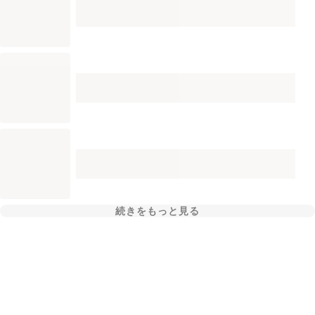
続きをもっと見る