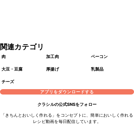
関連カテゴリ
肉
加工肉
ベーコン
大豆・豆腐
厚揚げ
乳製品
チーズ
アプリをダウンロードする
クラシルの公式SNSをフォロー
「きちんとおいしく作れる」をコンセプトに、簡単においしく作れる
レシピ動画を毎日配信しています。