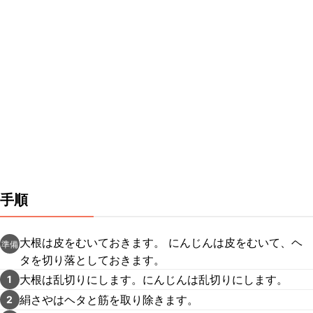
手順
大根は皮をむいておきます。 にんじんは皮をむいて、ヘ
準備
タを切り落としておきます。
大根は乱切りにします。にんじんは乱切りにします。
1
絹さやはヘタと筋を取り除きます。
2