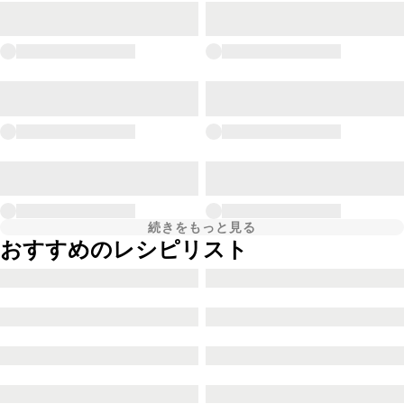
続きをもっと見る
おすすめのレシピリスト