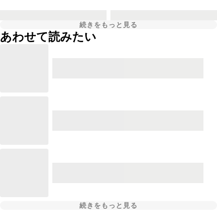
続きをもっと見る
あわせて読みたい
続きをもっと見る