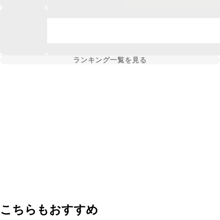
ランキング一覧を見る
こちらもおすすめ