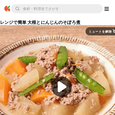
レンジで簡単 大根とにんじんのそぼろ煮
ミュートを解除