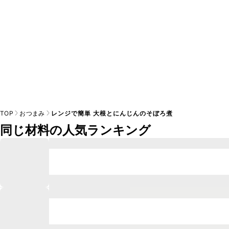
TOP
おつまみ
レンジで簡単 大根とにんじんのそぼろ煮
同じ材料の人気ランキング