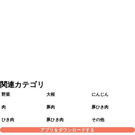
関連カテゴリ
野菜
大根
にんじん
肉
豚肉
豚ひき肉
ひき肉
豚ひき肉
その他
アプリをダウンロードする