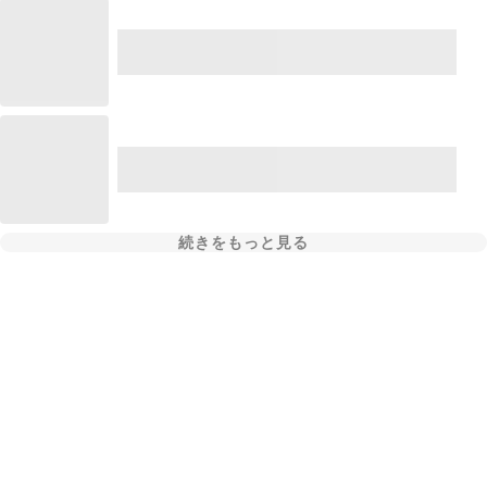
続きをもっと見る