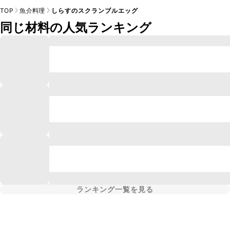
TOP
魚介料理
しらすのスクランブルエッグ
同じ材料の人気ランキング
ランキング一覧を見る