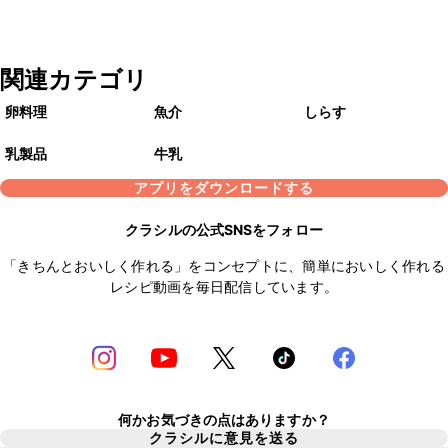
関連カテゴリ
卵料理
魚介
しらす
乳製品
牛乳
アプリをダウンロードする
クラシルの公式SNSをフォロー
「きちんとおいしく作れる」をコンセプトに、簡単においしく作れる
レシピ動画を毎日配信しています。
何かお気づきの点はありますか？
クラシルに意見を送る