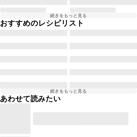
続きをもっと見る
おすすめのレシピリスト
続きをもっと見る
あわせて読みたい