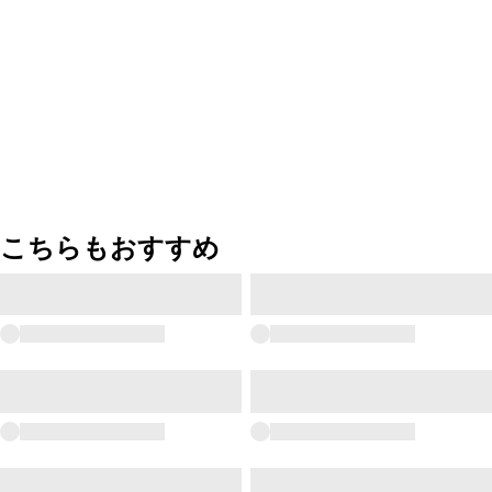
こちらもおすすめ