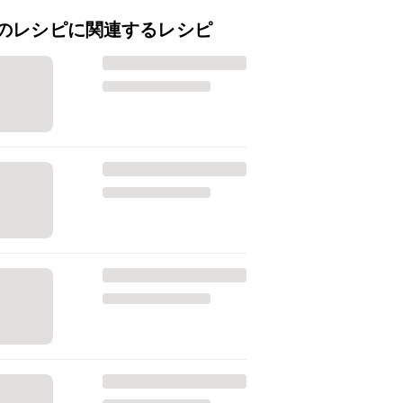
のレシピに関連するレシピ