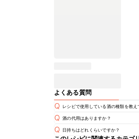
よくある質問
Q
レシピで使用している酒の種類を教え
Q
酒の代用はありますか？
A
Q
日持ちはどれくらいですか？
A
このレシピに関連するカテゴ