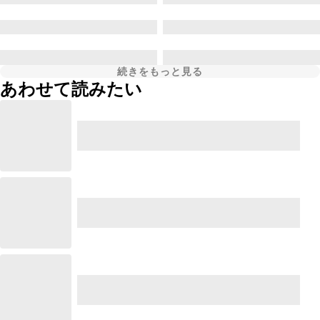
続きをもっと見る
あわせて読みたい