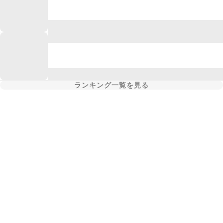
ランキング一覧を見る