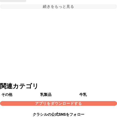
続きをもっと見る
関連カテゴリ
その他
乳製品
牛乳
アプリをダウンロードする
クラシルの公式SNSをフォロー