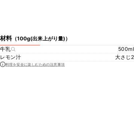
材料
（
100g(出来上がり量)
）
牛乳
500ml
レモン汁
大さじ2
料理を安全に楽しむための注意事項