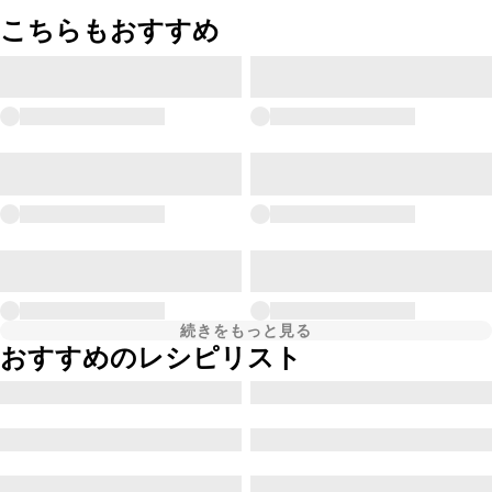
こちらもおすすめ
続きをもっと見る
おすすめのレシピリスト