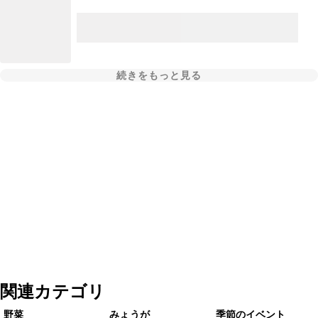
続きをもっと見る
関連カテゴリ
野菜
みょうが
季節のイベント