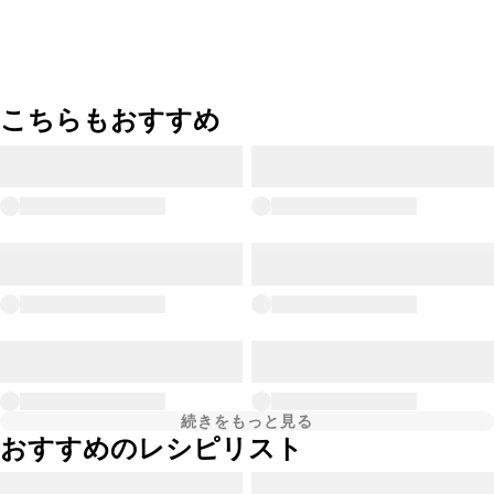
こちらもおすすめ
続きをもっと見る
おすすめのレシピリスト