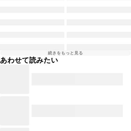
続きをもっと見る
あわせて読みたい