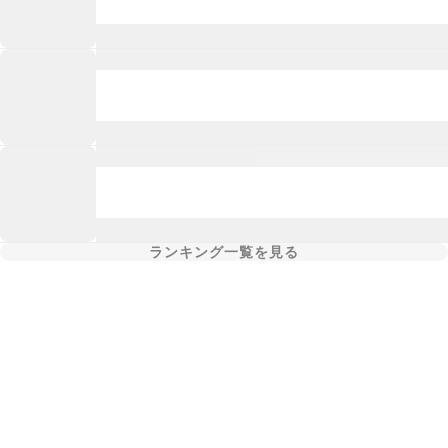
ランキング一覧を見る