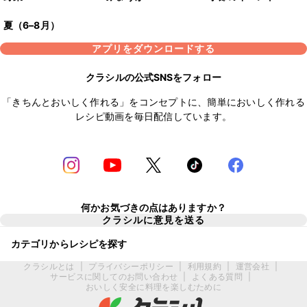
夏（6–8月）
アプリをダウンロードする
クラシルの公式SNSをフォロー
「きちんとおいしく作れる」をコンセプトに、簡単においしく作れる
レシピ動画を毎日配信しています。
何かお気づきの点はありますか？
クラシルに意見を送る
カテゴリからレシピを探す
クラシルとは
|
プライバシーポリシー
|
利用規約
|
運営会社
|
サービスに関してのお問い合わせ
|
よくある質問
|
おいしく安全に料理を楽しむために