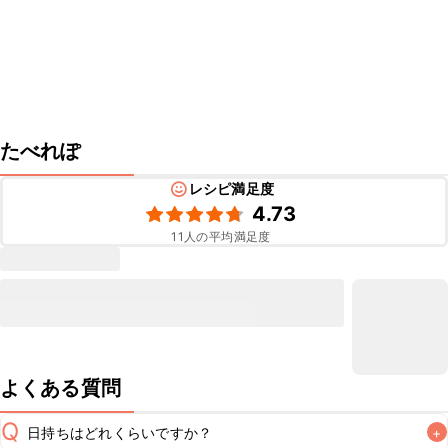
たべれぽ
レシピ満足度
4.73
11
人の平均満足度
よくある質問
Q
日持ちはどれくらいですか？
+