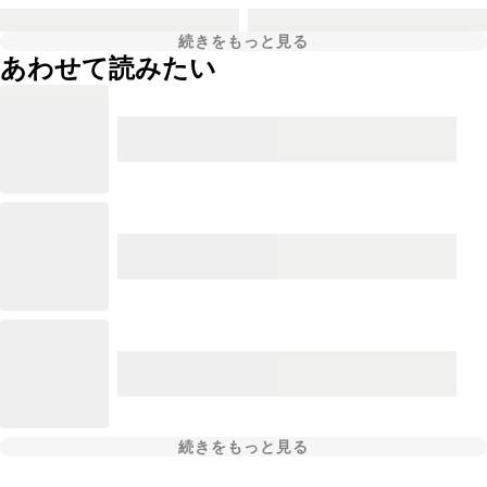
続きをもっと見る
あわせて読みたい
続きをもっと見る