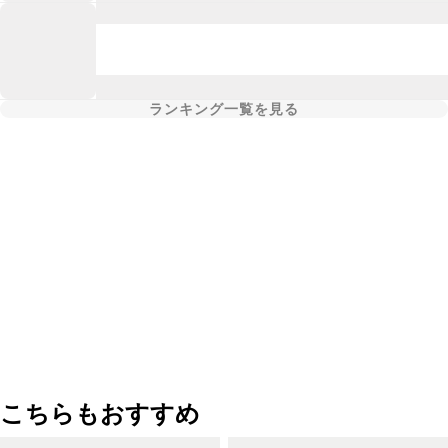
ランキング一覧を見る
こちらもおすすめ