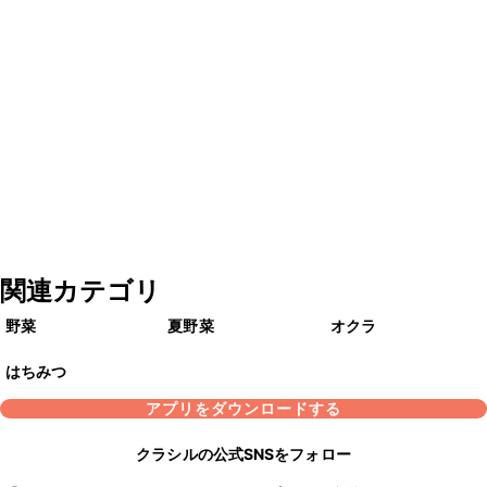
関連カテゴリ
野菜
夏野菜
オクラ
はちみつ
アプリをダウンロードする
クラシルの公式SNSをフォロー