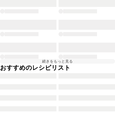
続きをもっと見る
おすすめのレシピリスト