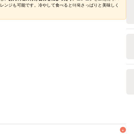
レンジも可能です。冷やして食べると더욱さっぱりと美味しく
+