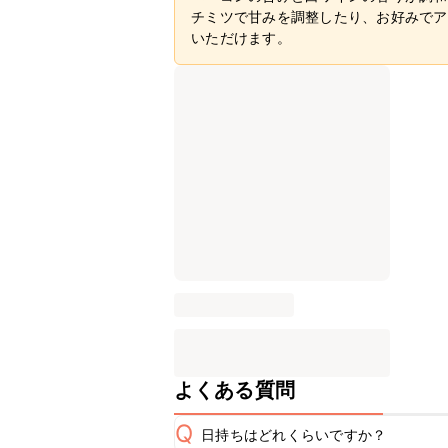
チミツで甘みを調整したり、お好みでア
いただけます。
よくある質問
Q
日持ちはどれくらいですか？