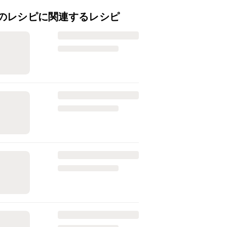
のレシピに関連するレシピ