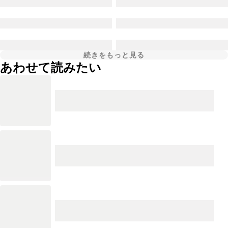
続きをもっと見る
あわせて読みたい