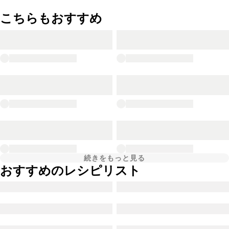
こちらもおすすめ
続きをもっと見る
おすすめのレシピリスト