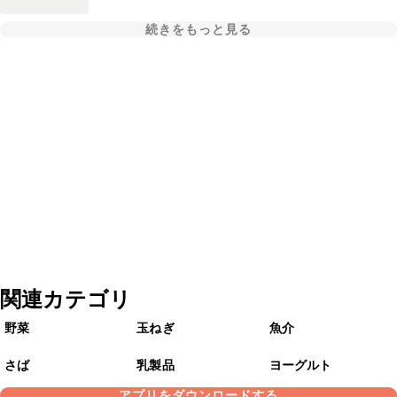
続きをもっと見る
関連カテゴリ
野菜
玉ねぎ
魚介
さば
乳製品
ヨーグルト
アプリをダウンロードする