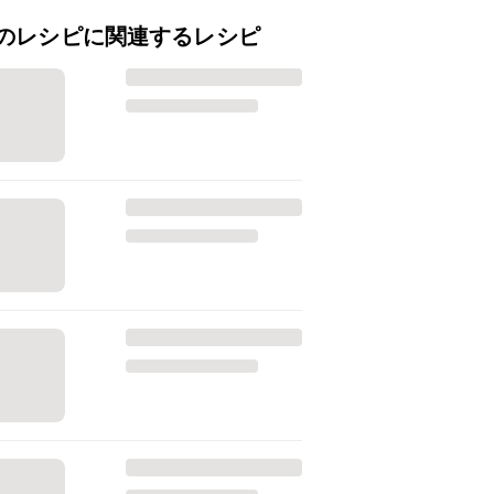
のレシピに関連するレシピ