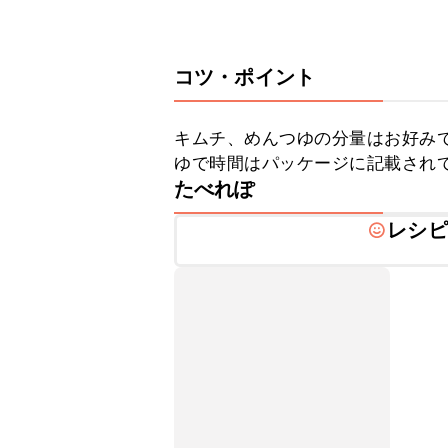
コツ・ポイント
キムチ、めんつゆの分量はお好みで
ゆで時間はパッケージに記載され
たべれぽ
レシピ