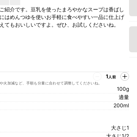
ご紹介です。豆乳を使ったまろやかなスープは香ばし
にはめんつゆを使いお手軽に食べやすい一品に仕上げ
えてもおいしいですよ。ぜひ、お試しくださいね。
1
人前
や火加減など、手順も分量に合わせて調整してくださいね。
100g
適量
200ml
大さじ1
大さじ1/2