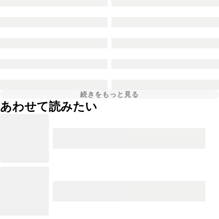
続きをもっと見る
あわせて読みたい