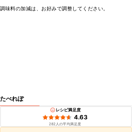
調味料の加減は、お好みで調整してください。
たべれぽ
レシピ満足度
4.63
282
人の平均満足度