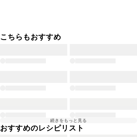
こちらもおすすめ
続きをもっと見る
おすすめのレシピリスト