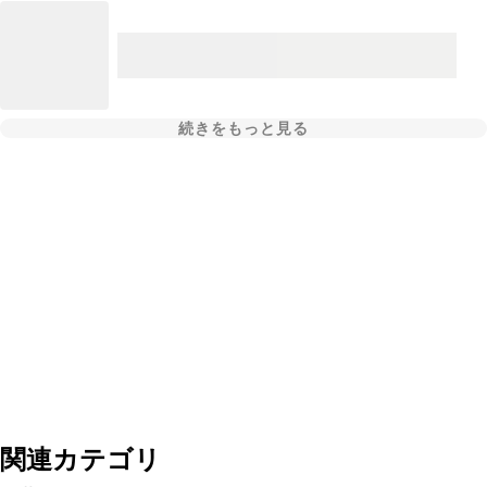
続きをもっと見る
関連カテゴリ