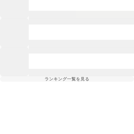
ランキング一覧を見る