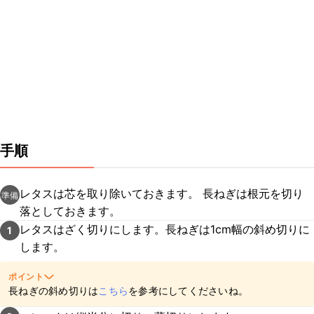
手順
レタスは芯を取り除いておきます。 長ねぎは根元を切り
準備
落としておきます。
レタスはざく切りにします。長ねぎは1cm幅の斜め切りに
1
します。
ポイント
長ねぎの斜め切りは
こちら
を参考にしてくださいね。