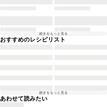
続きをもっと見る
おすすめのレシピリスト
続きをもっと見る
あわせて読みたい