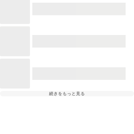
続きをもっと見る