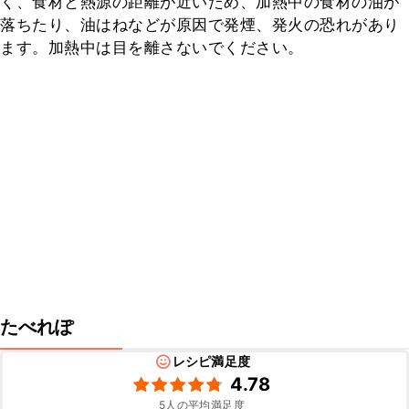
く、食材と熱源の距離が近いため、加熱中の食材の油が
落ちたり、油はねなどが原因で発煙、発火の恐れがあり
ます。加熱中は目を離さないでください。
たべれぽ
レシピ満足度
4.78
5
人の平均満足度