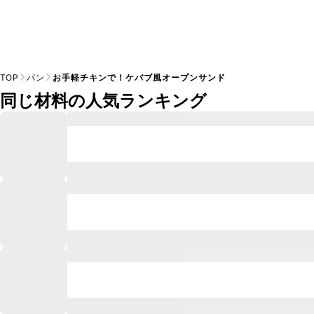
TOP
パン
お手軽チキンで！ケバブ風オープンサンド
同じ材料の人気ランキング