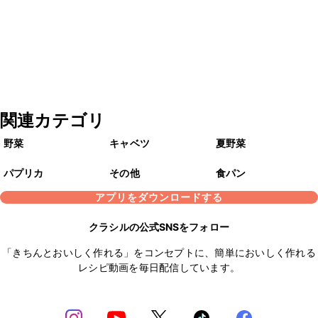
関連カテゴリ
野菜
キャベツ
夏野菜
パプリカ
その他
食パン
アプリをダウンロードする
クラシルの公式SNSをフォロー
「きちんとおいしく作れる」をコンセプトに、簡単においしく作れる
レシピ動画を毎日配信しています。