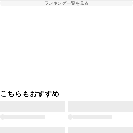
ランキング一覧を見る
こちらもおすすめ