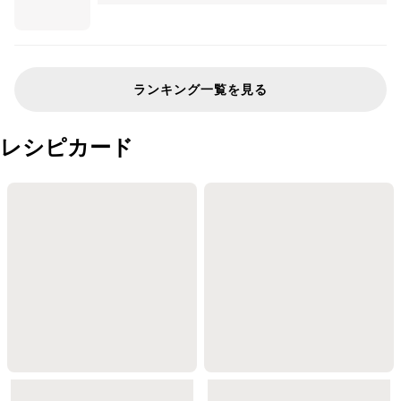
ランキング一覧を見る
レシピカード