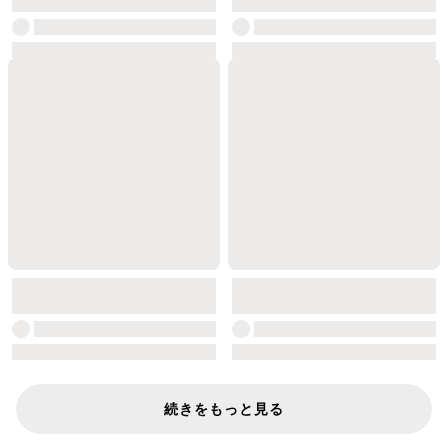
続きをもっと見る