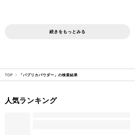
続きをもっとみる
TOP
「パプリカパウダー」の検索結果
人気ランキング