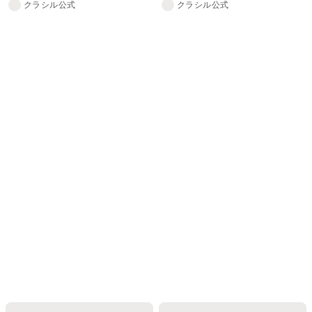
クラシル公式
クラシル公式