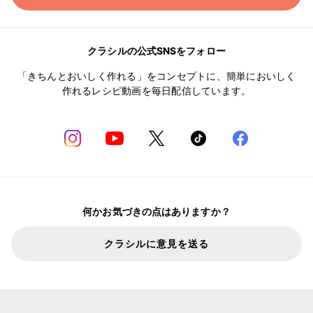
クラシルの公式SNSをフォロー
「きちんとおいしく作れる」をコンセプトに、簡単においしく
作れるレシピ動画を毎日配信しています。
何かお気づきの点はありますか？
クラシルに意見を送る