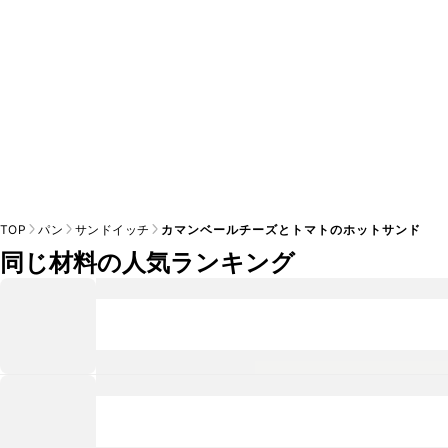
TOP
パン
サンドイッチ
カマンベールチーズとトマトのホットサンド
同じ材料の人気ランキング