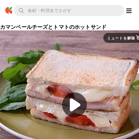
カマンベールチーズとトマトのホットサンド
ミュートを解除