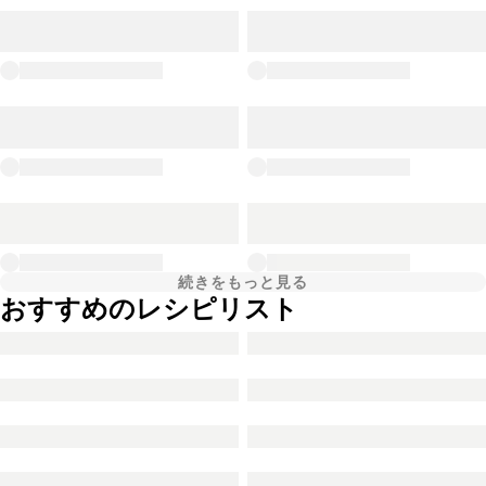
続きをもっと見る
おすすめのレシピリスト