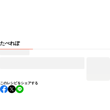
たべれぽ
このレシピをシェアする