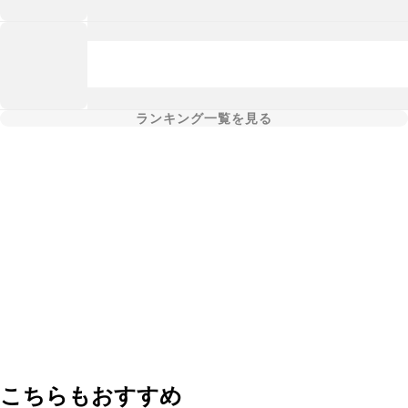
ランキング一覧を見る
こちらもおすすめ