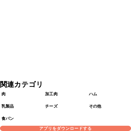
関連カテゴリ
肉
加工肉
ハム
乳製品
チーズ
その他
食パン
アプリをダウンロードする