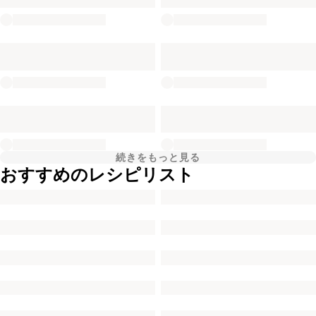
続きをもっと見る
おすすめのレシピリスト