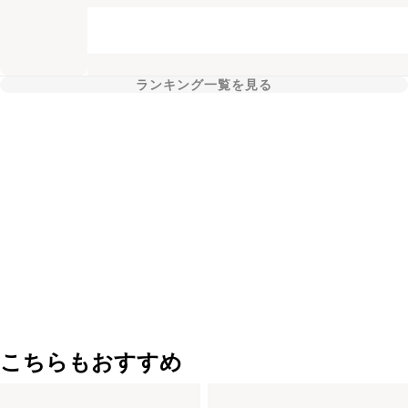
ランキング一覧を見る
こちらもおすすめ