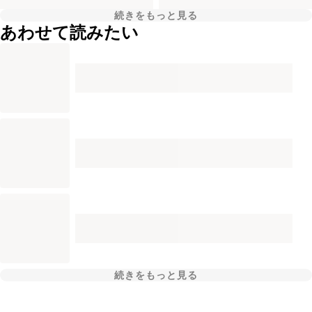
続きをもっと見る
あわせて読みたい
続きをもっと見る