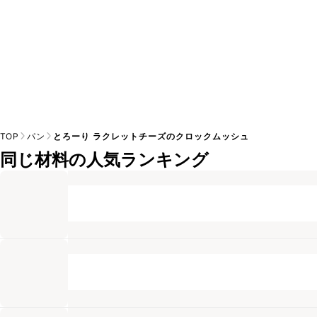
TOP
パン
とろーり ラクレットチーズのクロックムッシュ
同じ材料の人気ランキング