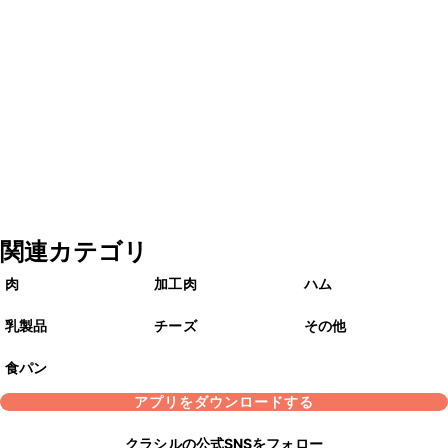
関連カテゴリ
肉
加工肉
ハム
乳製品
チーズ
その他
食パン
アプリをダウンロードする
クラシルの公式SNSをフォロー