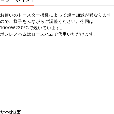
お使いのトースター機種によって焼き加減が異なります
ので、様子をみながらご調整ください。今回は
1000W230℃で焼いています。

ボンレスハムはロースハムで代用いただけます。
たべれぽ