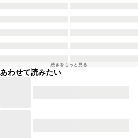
続きをもっと見る
あわせて読みたい