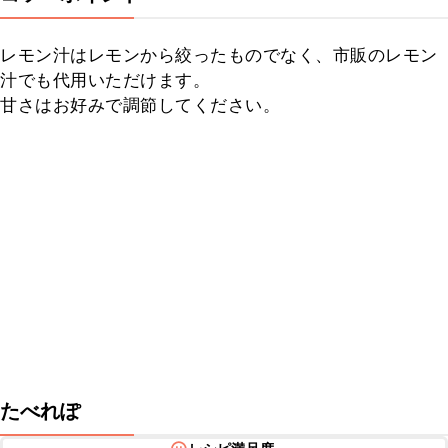
レモン汁はレモンから絞ったものでなく、市販のレモン
汁でも代用いただけます。

甘さはお好みで調節してください。
たべれぽ