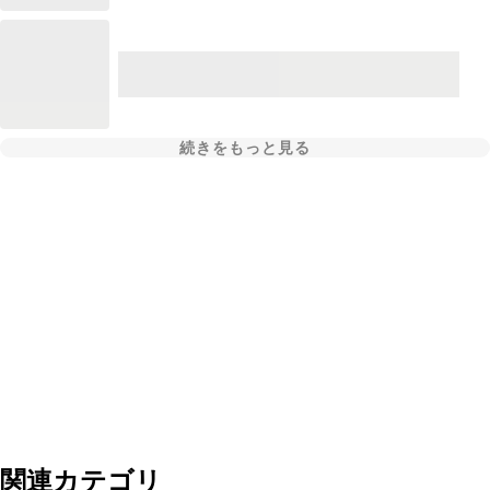
続きをもっと見る
関連カテゴリ