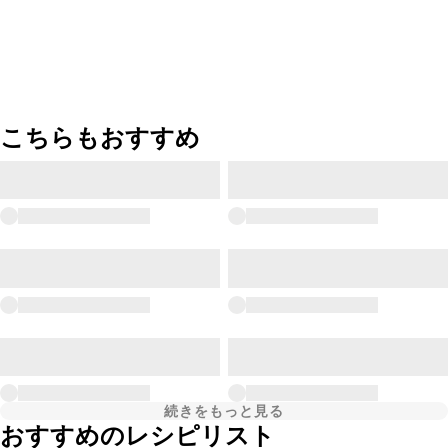
こちらもおすすめ
続きをもっと見る
おすすめのレシピリスト