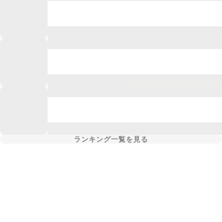
ランキング一覧を見る