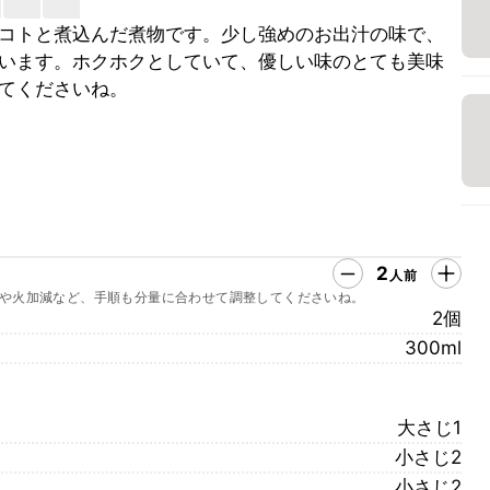
コトと煮込んだ煮物です。少し強めのお出汁の味で、
います。ホクホクとしていて、優しい味のとても美味
てくださいね。
2
人前
や火加減など、手順も分量に合わせて調整してくださいね。
2個
300ml
大さじ1
小さじ2
小さじ2