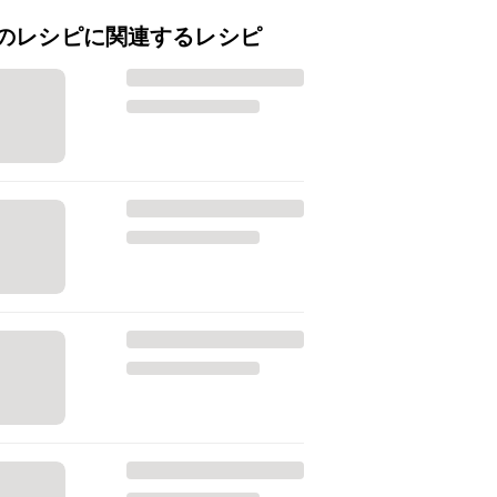
のレシピに関連するレシピ