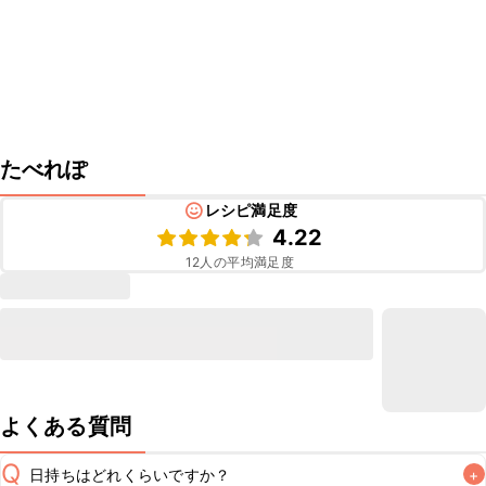
たべれぽ
レシピ満足度
4.22
12
人の平均満足度
よくある質問
Q
日持ちはどれくらいですか？
+