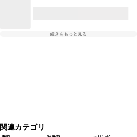
続きをもっと見る
関連カテゴリ
野菜
秋野菜
エリンギ