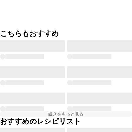
こちらもおすすめ
続きをもっと見る
おすすめのレシピリスト