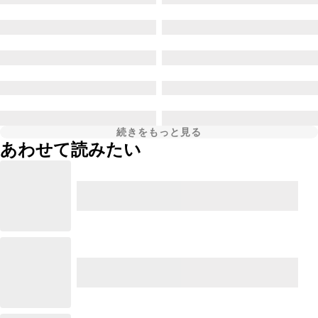
続きをもっと見る
あわせて読みたい