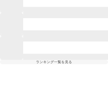
ランキング一覧を見る