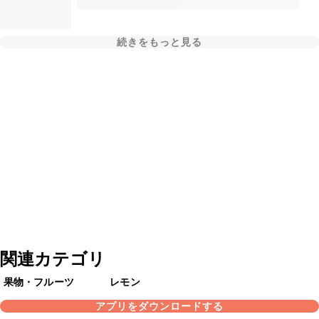
続きをもっと見る
関連カテゴリ
果物・フルーツ
レモン
アプリをダウンロードする