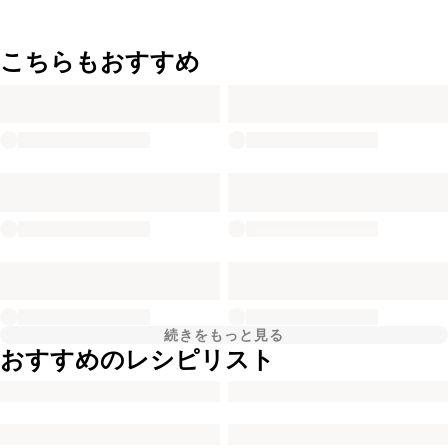
こちらもおすすめ
続きをもっと見る
おすすめのレシピリスト