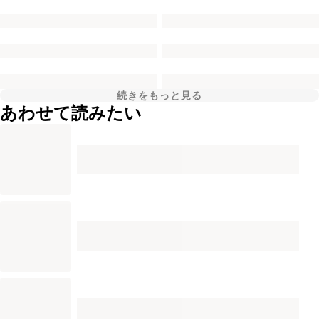
続きをもっと見る
あわせて読みたい