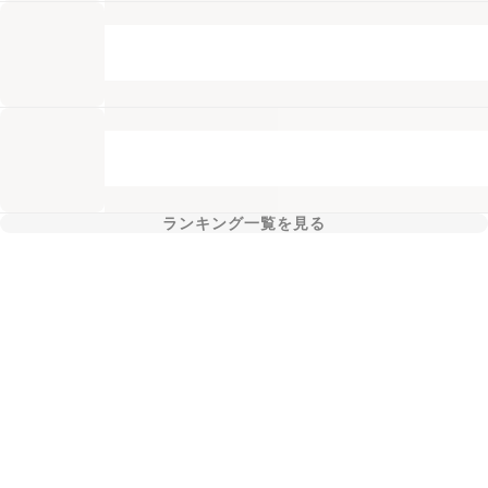
ランキング一覧を見る