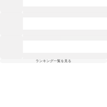
ランキング一覧を見る