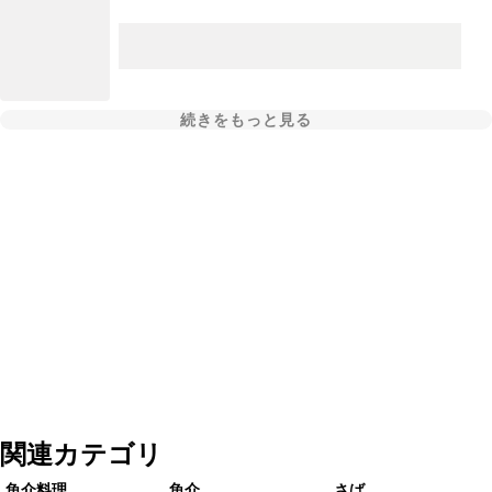
続きをもっと見る
関連カテゴリ
魚介料理
魚介
さば