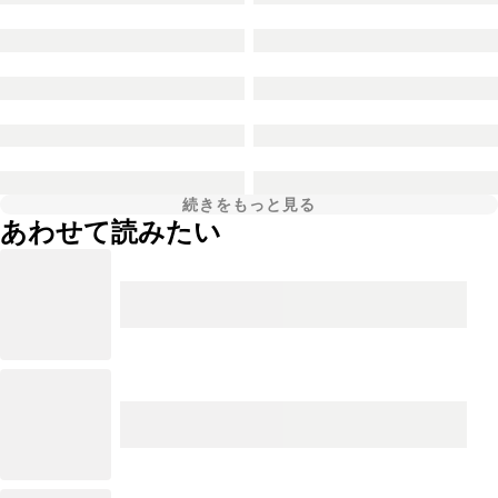
続きをもっと見る
あわせて読みたい