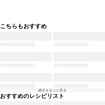
こちらもおすすめ
続きをもっと見る
おすすめのレシピリスト