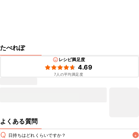
たべれぽ
レシピ満足度
4.69
7
人の平均満足度
よくある質問
Q
日持ちはどれくらいですか？
+