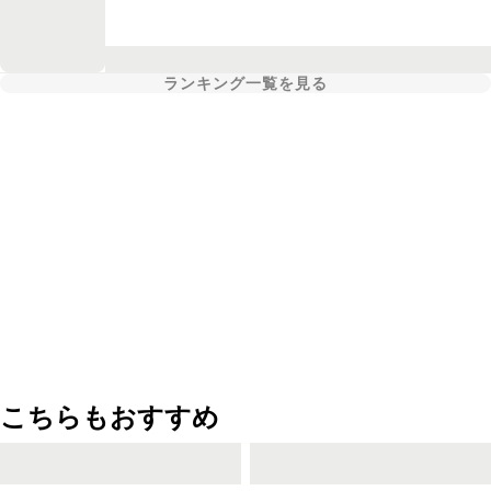
ランキング一覧を見る
こちらもおすすめ