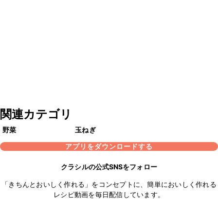
関連カテゴリ
野菜
玉ねぎ
アプリをダウンロードする
クラシルの公式SNSをフォロー
「きちんとおいしく作れる」をコンセプトに、簡単においしく作れる
レシピ動画を毎日配信しています。