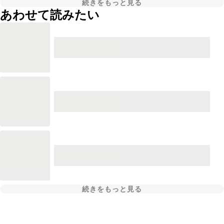
続きをもっと見る
あわせて読みたい
続きをもっと見る