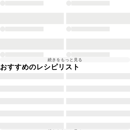
続きをもっと見る
おすすめのレシピリスト