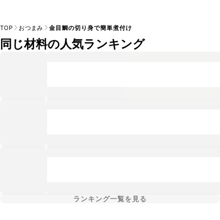
TOP
おつまみ
金目鯛の切り身で簡単煮付け
同じ材料の人気ランキング
ランキング一覧を見る