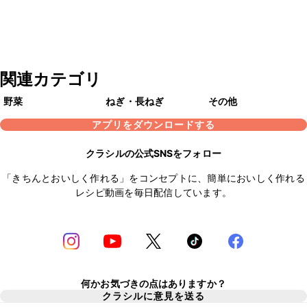
関連カテゴリ
野菜
ねぎ・長ねぎ
その他
アプリをダウンロードする
クラシルの公式SNSをフォロー
「きちんとおいしく作れる」をコンセプトに、簡単においしく作れる
レシピ動画を毎日配信しています。
何かお気づきの点はありますか？
クラシルに意見を送る