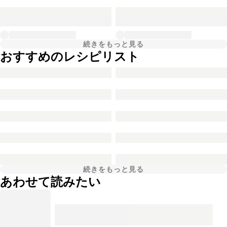
続きをもっと見る
おすすめのレシピリスト
続きをもっと見る
あわせて読みたい