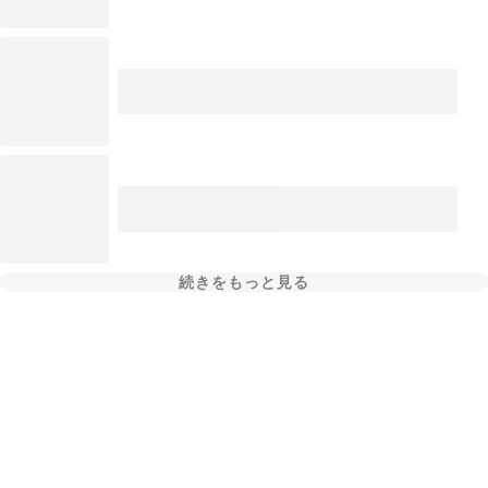
続きをもっと見る