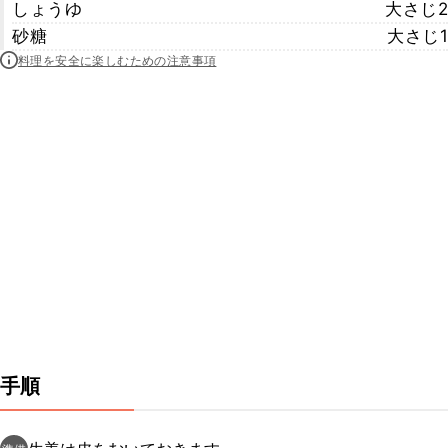
しょうゆ
大さじ2
砂糖
大さじ1
料理を安全に楽しむための注意事項
手順