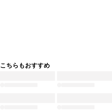
こちらもおすすめ