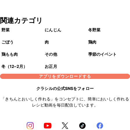
関連カテゴリ
野菜
にんじん
冬野菜
ごぼう
肉
鶏肉
鶏もも肉
その他
季節のイベント
冬（12–2月）
お正月
アプリをダウンロードする
クラシルの公式SNSをフォロー
「きちんとおいしく作れる」をコンセプトに、簡単においしく作れる
レシピ動画を毎日配信しています。