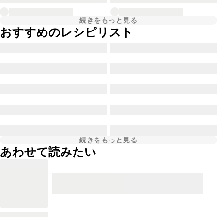
続きをもっと見る
おすすめのレシピリスト
続きをもっと見る
あわせて読みたい