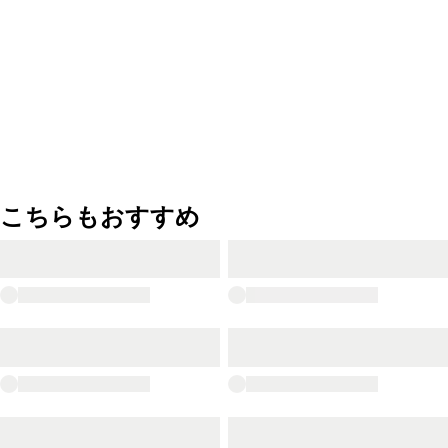
こちらもおすすめ