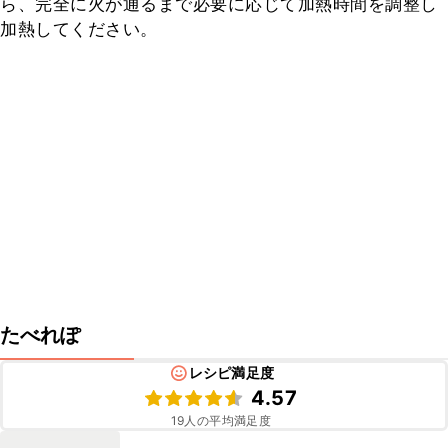
ら、完全に火が通るまで必要に応じて加熱時間を調整し
加熱してください。
たべれぽ
レシピ満足度
4.57
19
人の平均満足度