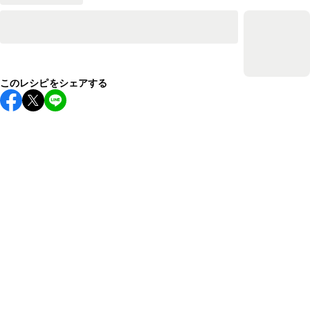
このレシピをシェアする