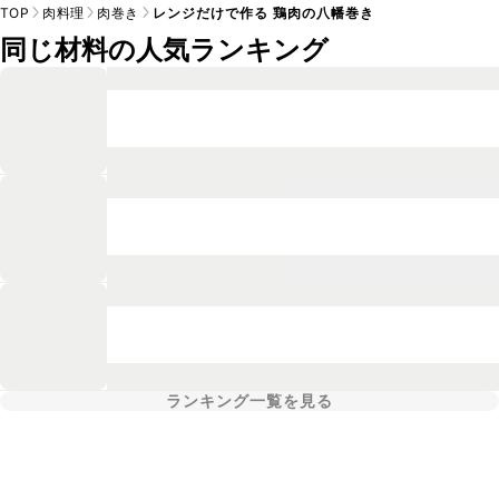
TOP
肉料理
肉巻き
レンジだけで作る 鶏肉の八幡巻き
同じ材料の人気ランキング
ランキング一覧を見る