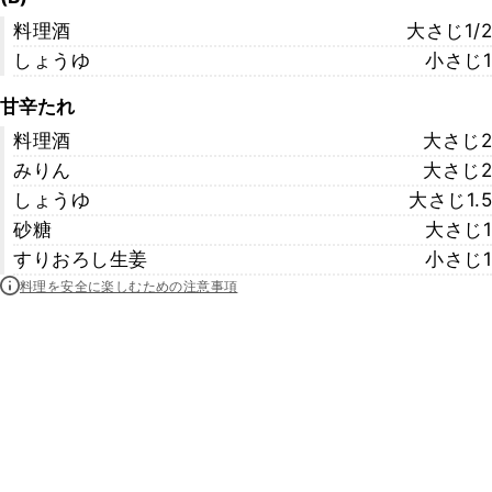
料理酒
大さじ1/2
しょうゆ
小さじ1
甘辛たれ
料理酒
大さじ2
みりん
大さじ2
しょうゆ
大さじ1.5
砂糖
大さじ1
すりおろし生姜
小さじ1
料理を安全に楽しむための注意事項