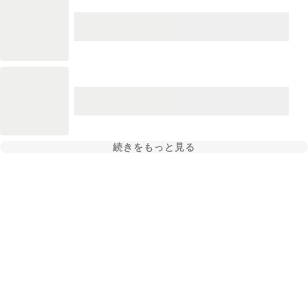
続きをもっと見る