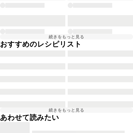
続きをもっと見る
おすすめのレシピリスト
続きをもっと見る
あわせて読みたい