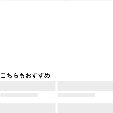
こちらもおすすめ