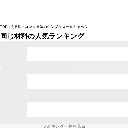
TOP
肉料理
コンソメ味のシンプルロールキャベツ
同じ材料の人気ランキング
ランキング一覧を見る