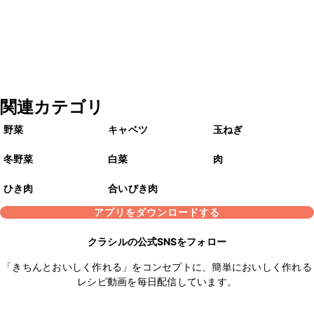
関連カテゴリ
野菜
キャベツ
玉ねぎ
冬野菜
白菜
肉
ひき肉
合いびき肉
アプリをダウンロードする
クラシルの公式SNSをフォロー
「きちんとおいしく作れる」をコンセプトに、簡単においしく作れる
レシピ動画を毎日配信しています。