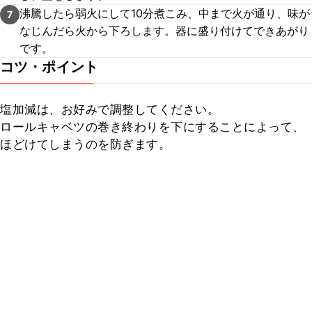
沸騰したら弱火にして10分煮こみ、中まで火が通り、味が
7
なじんだら火から下ろします。器に盛り付けてできあがり
です。
コツ・ポイント
塩加減は、お好みで調整してください。

ロールキャベツの巻き終わりを下にすることによって、
ほどけてしまうのを防ぎます。