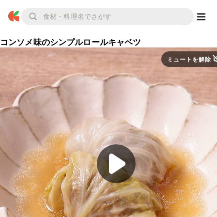
コンソメ味のシンプルロールキャベツ
ミュートを解除