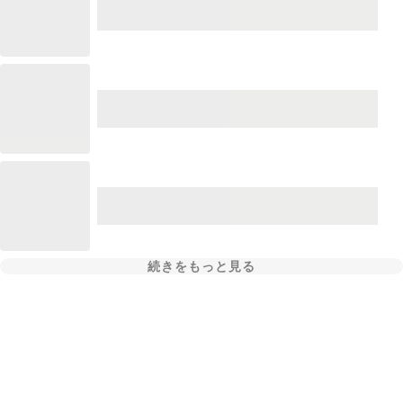
続きをもっと見る