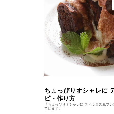
ちょっぴりオシャレに 
ピ・作り方
「
ちょっぴりオシャレに ティラミス風フレ
ています。