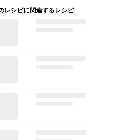
のレシピに関連するレシピ