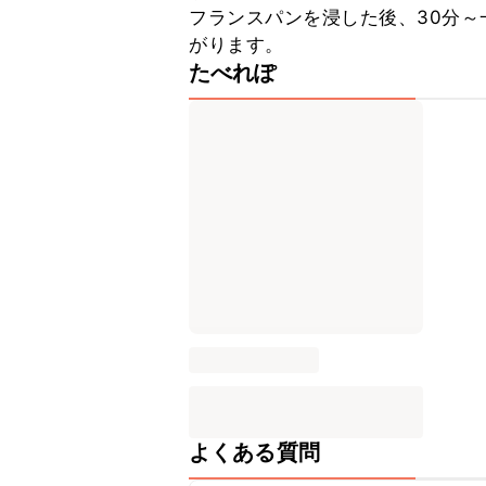
フランスパンを浸した後、30分
がります。
たべれぽ
よくある質問