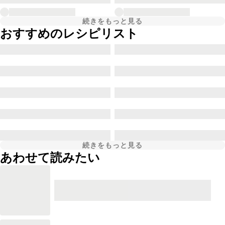
続きをもっと見る
おすすめのレシピリスト
続きをもっと見る
あわせて読みたい