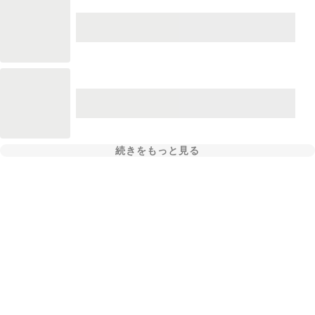
続きをもっと見る