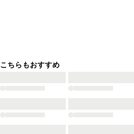
こちらもおすすめ