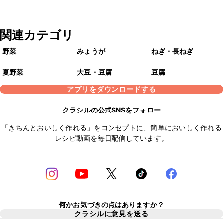
関連カテゴリ
野菜
みょうが
ねぎ・長ねぎ
夏野菜
大豆・豆腐
豆腐
アプリをダウンロードする
クラシルの公式SNSをフォロー
「きちんとおいしく作れる」をコンセプトに、簡単においしく作れる
レシピ動画を毎日配信しています。
何かお気づきの点はありますか？
クラシルに意見を送る