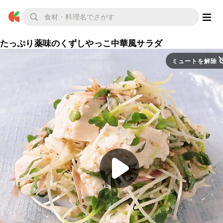
たっぷり薬味のくずしやっこ中華風サラダ
ミュートを解除