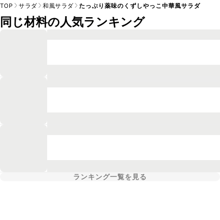
TOP
サラダ
和風サラダ
たっぷり薬味のくずしやっこ中華風サラダ
同じ材料の人気ランキング
ランキング一覧を見る