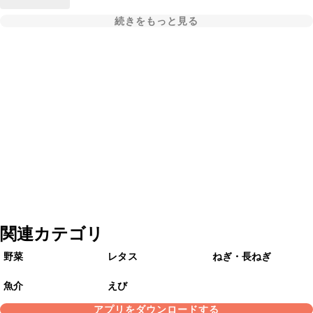
続きをもっと見る
関連カテゴリ
野菜
レタス
ねぎ・長ねぎ
魚介
えび
アプリをダウンロードする