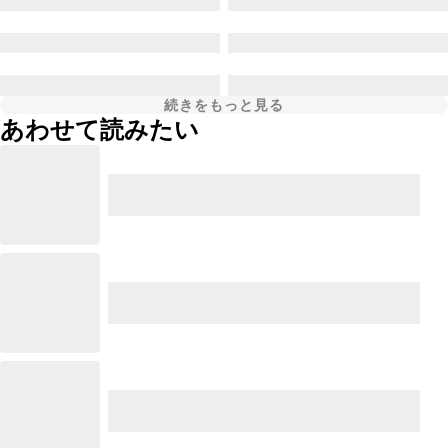
続きをもっと見る
あわせて読みたい