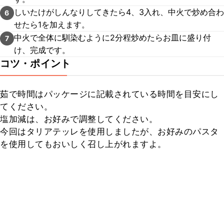
しいたけがしんなりしてきたら4、3入れ、中火で炒め合わ
6
せたら1を加えます。
中火で全体に馴染むように2分程炒めたらお皿に盛り付
7
け、完成です。
コツ・ポイント
茹で時間はパッケージに記載されている時間を目安にし
てください。

塩加減は、お好みで調整してください。

今回はタリアテッレを使用しましたが、お好みのパスタ
を使用してもおいしく召し上がれますよ。