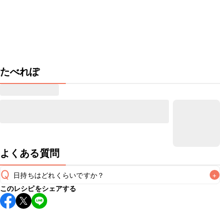
たべれぽ
よくある質問
Q
日持ちはどれくらいですか？
+
このレシピをシェアする
こちらのレシピは出来たてをお召し上がりいただくことをお
すすめします。

A