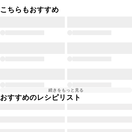
こちらもおすすめ
続きをもっと見る
おすすめのレシピリスト