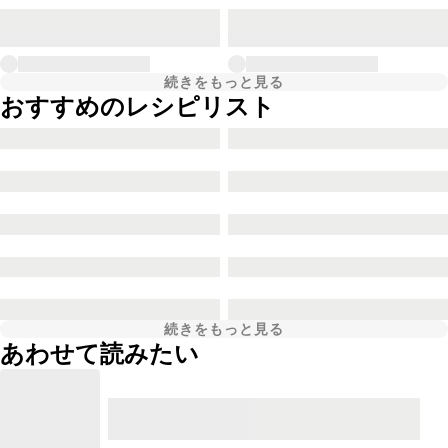
続きをもっと見る
おすすめのレシピリスト
続きをもっと見る
あわせて読みたい