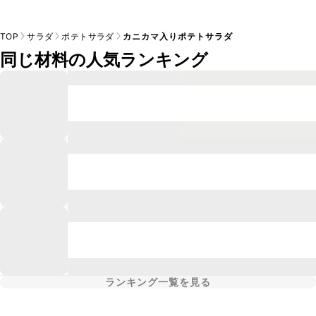
TOP
サラダ
ポテトサラダ
カニカマ入りポテトサラダ
同じ材料の人気ランキング
ランキング一覧を見る