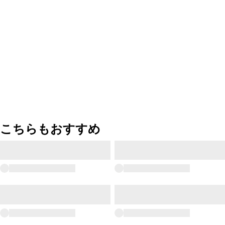
こちらもおすすめ