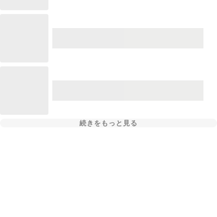
続きをもっと見る