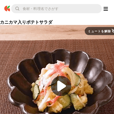
カニカマ入りポテトサラダ
ミュートを解除