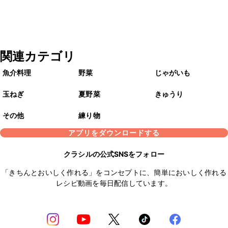
関連カテゴリ
魚介料理
野菜
じゃがいも
玉ねぎ
夏野菜
きゅうり
その他
練り物
アプリをダウンロードする
クラシルの公式SNSをフォロー
「きちんとおいしく作れる」をコンセプトに、簡単においしく作れる
レシピ動画を毎日配信しています。