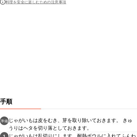
料理を安全に楽しむための注意事項
手順
じゃがいもは皮をむき、芽を取り除いておきます。 きゅ
準備
うりはヘタを切り落としておきます。
じゃがいもは乱切りにします。耐熱ボウルに入れてふんわ
1