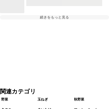
続きをもっと見る
関連カテゴリ
野菜
玉ねぎ
秋野菜