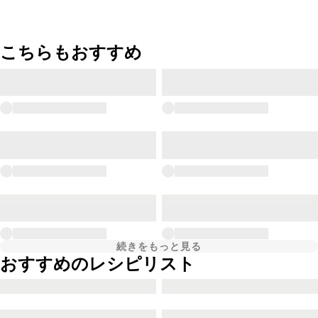
こちらもおすすめ
続きをもっと見る
おすすめのレシピリスト