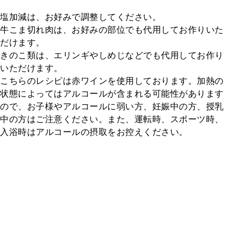
塩加減は、お好みで調整してください。

牛こま切れ肉は、お好みの部位でも代用してお作りいた
だけます。

きのこ類は、エリンギやしめじなどでも代用してお作り
いただけます。

こちらのレシピは赤ワインを使用しております。加熱の
状態によってはアルコールが含まれる可能性があります
ので、お子様やアルコールに弱い方、妊娠中の方、授乳
中の方はご注意ください。また、運転時、スポーツ時、
入浴時はアルコールの摂取をお控えください。