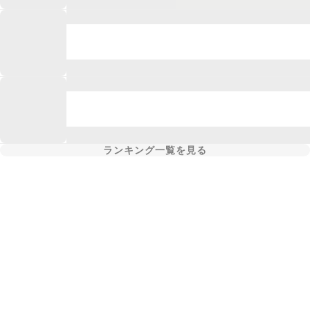
ランキング一覧を見る