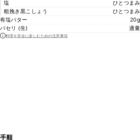
塩
ひとつまみ
粗挽き黒こしょう
ひとつまみ
有塩バター
20g
パセリ (生)
適量
料理を安全に楽しむための注意事項
手順