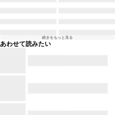
続きをもっと見る
あわせて読みたい