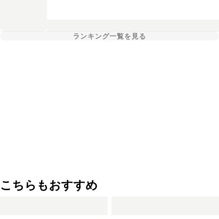
ランキング一覧を見る
こちらもおすすめ