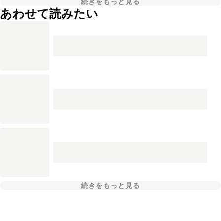
続きをもっと見る
あわせて読みたい
続きをもっと見る