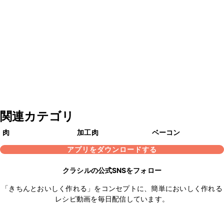
関連カテゴリ
肉
加工肉
ベーコン
アプリをダウンロードする
クラシルの公式SNSをフォロー
「きちんとおいしく作れる」をコンセプトに、簡単においしく作れる
レシピ動画を毎日配信しています。