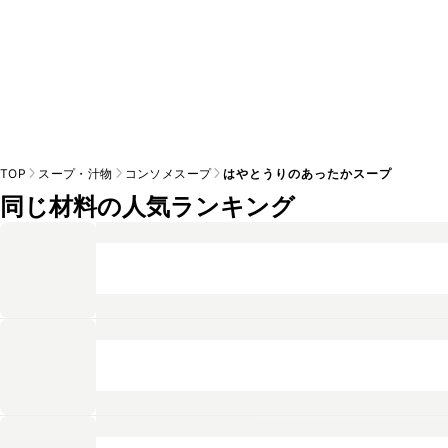
TOP
スープ・汁物
コンソメスープ
はやとうりのあったかスープ
同じ材料の人気ランキング