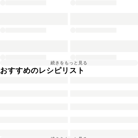
続きをもっと見る
おすすめのレシピリスト