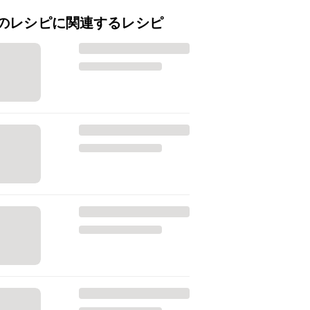
のレシピに関連するレシピ