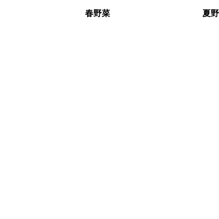
春野菜
夏