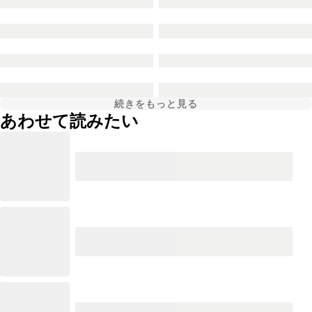
続きをもっと見る
あわせて読みたい