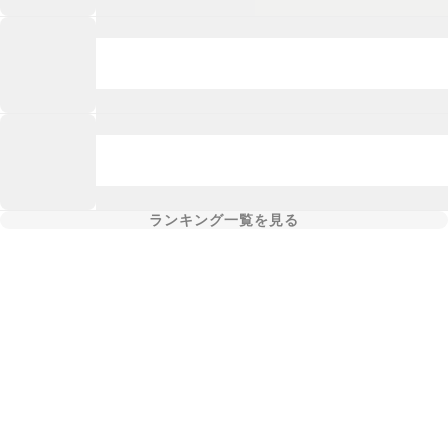
ランキング一覧を見る