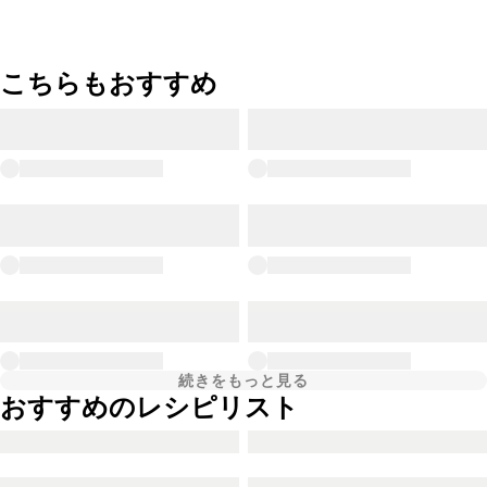
こちらもおすすめ
続きをもっと見る
おすすめのレシピリスト