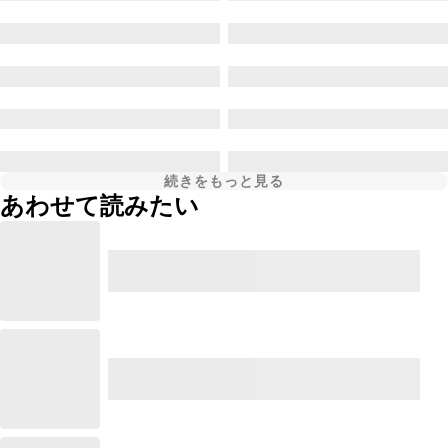
続きをもっと見る
あわせて読みたい