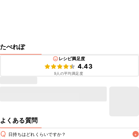
たべれぽ
レシピ満足度
4.43
9
人の平均満足度
よくある質問
Q
日持ちはどれくらいですか？
+