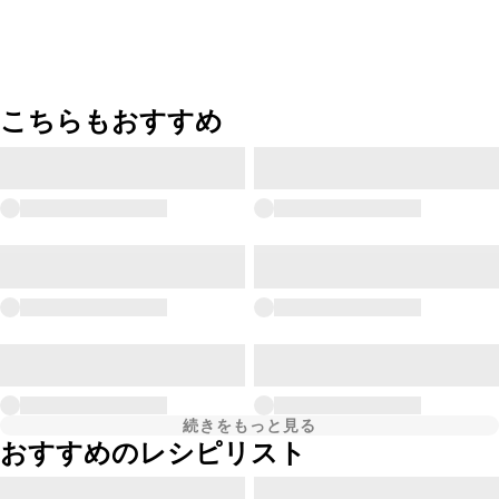
こちらもおすすめ
続きをもっと見る
おすすめのレシピリスト