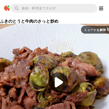
ふきのとうと牛肉のさっと炒め
ミュートを解除