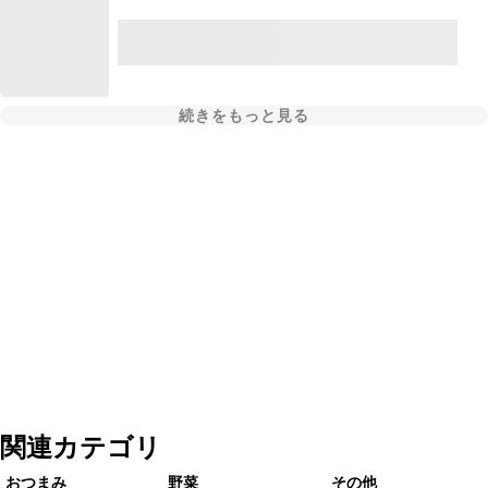
続きをもっと見る
関連カテゴリ
おつまみ
野菜
その他