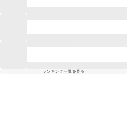
ランキング一覧を見る