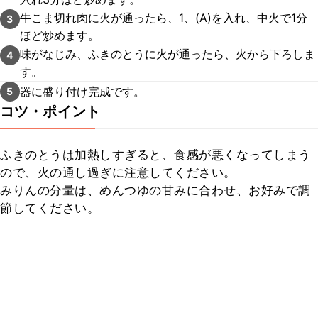
牛こま切れ肉に火が通ったら、1、(A)を入れ、中火で1分
3
ほど炒めます。
味がなじみ、ふきのとうに火が通ったら、火から下ろしま
4
す。
器に盛り付け完成です。
5
コツ・ポイント
ふきのとうは加熱しすぎると、食感が悪くなってしまう
ので、火の通し過ぎに注意してください。

みりんの分量は、めんつゆの甘みに合わせ、お好みで調
節してください。