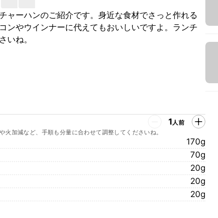
チャーハンのご紹介です。身近な食材でさっと作れる
コンやウインナーに代えてもおいしいですよ。ランチ
さいね。
1
人前
や火加減など、手順も分量に合わせて調整してくださいね。
170g
70g
20g
20g
20g