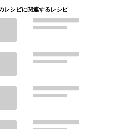
のレシピに関連するレシピ