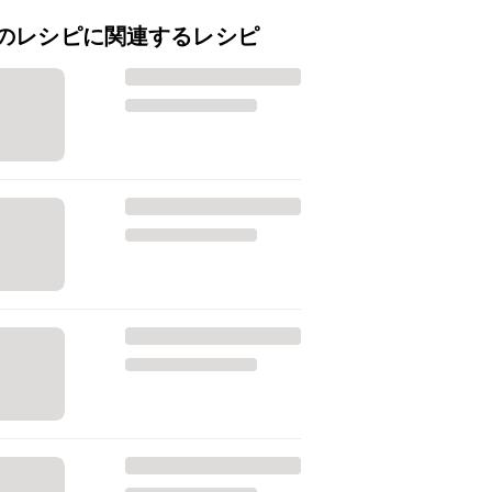
のレシピに関連するレシピ